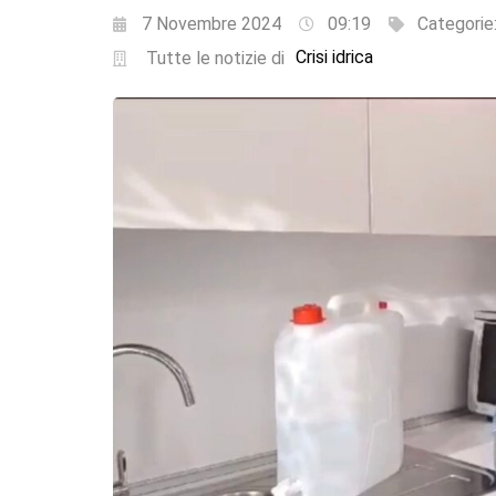
7 Novembre 2024
09:19
Categorie
Crisi idrica
Tutte le notizie di