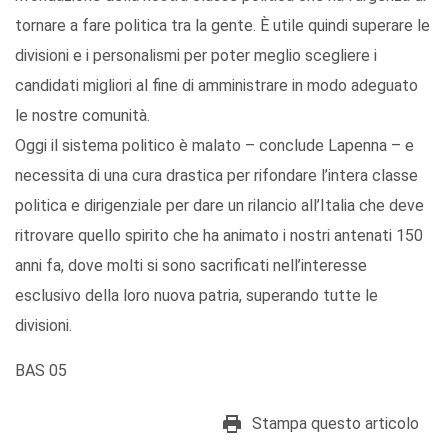
tornare a fare politica tra la gente. È utile quindi superare le
divisioni e i personalismi per poter meglio scegliere i
candidati migliori al fine di amministrare in modo adeguato
le nostre comunità.
Oggi il sistema politico è malato – conclude Lapenna – e
necessita di una cura drastica per rifondare l’intera classe
politica e dirigenziale per dare un rilancio all’Italia che deve
ritrovare quello spirito che ha animato i nostri antenati 150
anni fa, dove molti si sono sacrificati nell’interesse
esclusivo della loro nuova patria, superando tutte le
divisioni.
BAS 05
Stampa questo articolo