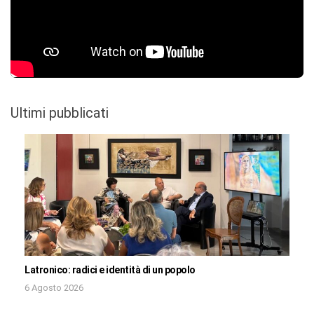
Ultimi pubblicati
Latronico: radici e identità di un popolo
6 Agosto 2026