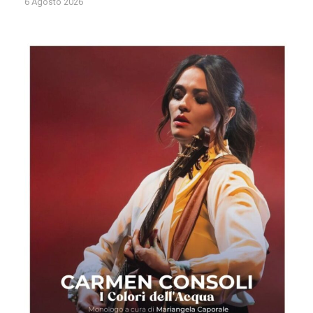
6 Agosto 2026