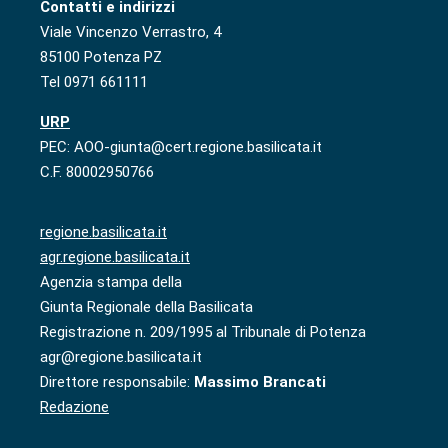
Contatti e indirizzi
Viale Vincenzo Verrastro, 4
85100 Potenza PZ
Tel 0971 661111
URP
PEC: AOO-giunta@cert.regione.basilicata.it
C.F. 80002950766
regione.basilicata.it
agr.regione.basilicata.it
Agenzia stampa della
Giunta Regionale della Basilicata
Registrazione n. 209/1995 al Tribunale di Potenza
agr@regione.basilicata.it
Direttore responsabile:
Massimo Brancati
Redazione