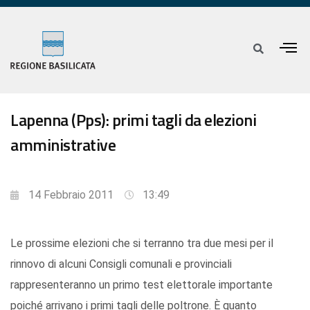
Lapenna (Pps): primi tagli da elezioni
amministrative
14 Febbraio 2011
13:49
Le prossime elezioni che si terranno tra due mesi per il
rinnovo di alcuni Consigli comunali e provinciali
rappresenteranno un primo test elettorale importante
poiché arrivano i primi tagli delle poltrone. È quanto