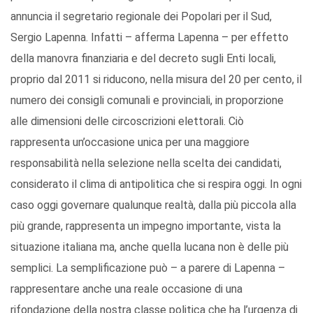
annuncia il segretario regionale dei Popolari per il Sud,
Sergio Lapenna. Infatti – afferma Lapenna – per effetto
della manovra finanziaria e del decreto sugli Enti locali,
proprio dal 2011 si riducono, nella misura del 20 per cento, il
numero dei consigli comunali e provinciali, in proporzione
alle dimensioni delle circoscrizioni elettorali. Ciò
rappresenta un’occasione unica per una maggiore
responsabilità nella selezione nella scelta dei candidati,
considerato il clima di antipolitica che si respira oggi. In ogni
caso oggi governare qualunque realtà, dalla più piccola alla
più grande, rappresenta un impegno importante, vista la
situazione italiana ma, anche quella lucana non è delle più
semplici. La semplificazione può – a parere di Lapenna –
rappresentare anche una reale occasione di una
rifondazione della nostra classe politica che ha l’urgenza di