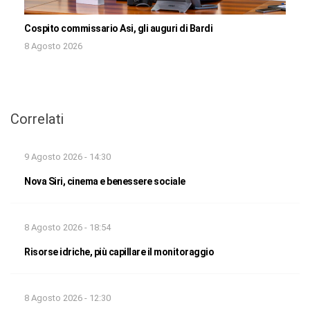
Cospito commissario Asi, gli auguri di Bardi
8 Agosto 2026
Correlati
9 Agosto 2026 - 14:30
Nova Siri, cinema e benessere sociale
8 Agosto 2026 - 18:54
Risorse idriche, più capillare il monitoraggio
8 Agosto 2026 - 12:30