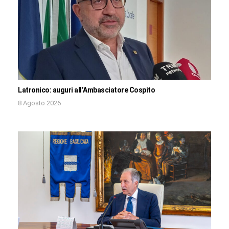
Latronico: auguri all’Ambasciatore Cospito
8 Agosto 2026