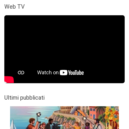
Web TV
Ultimi pubblicati