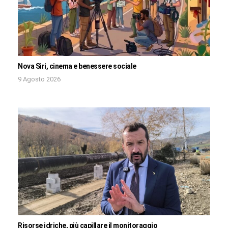
Nova Siri, cinema e benessere sociale
9 Agosto 2026
Risorse idriche, più capillare il monitoraggio