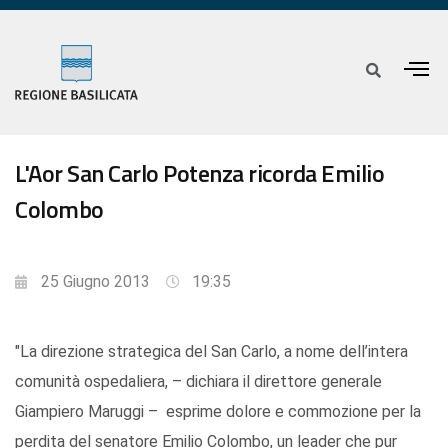
L'Aor San Carlo Potenza ricorda Emilio
Colombo
25 Giugno 2013
19:35
"La direzione strategica del San Carlo, a nome dell’intera
comunità ospedaliera, – dichiara il direttore generale
Giampiero Maruggi – esprime dolore e commozione per la
perdita del senatore Emilio Colombo, un leader che pur