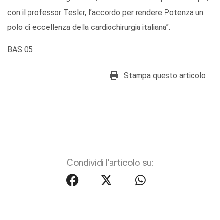
con il professor Tesler, l’accordo per rendere Potenza un
polo di eccellenza della cardiochirurgia italiana”.
BAS 05
Stampa questo articolo
Condividi l'articolo su: