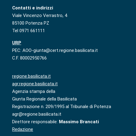
Contatti e indirizzi
Viale Vincenzo Verrastro, 4
85100 Potenza PZ
Tel 0971 661111
URP
PEC: AOO-giunta@cert.regione.basilicata.it
C.F. 80002950766
regione.basilicata.it
agr.regione.basilicata.it
Agenzia stampa della
Giunta Regionale della Basilicata
Registrazione n. 209/1995 al Tribunale di Potenza
agr@regione.basilicata.it
Direttore responsabile:
Massimo Brancati
Redazione