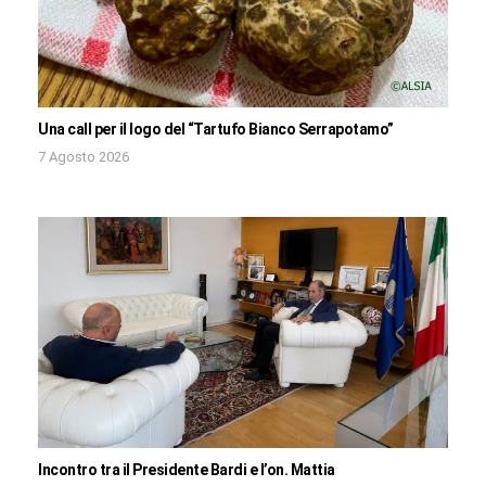
Una call per il logo del “Tartufo Bianco Serrapotamo”
7 Agosto 2026
Incontro tra il Presidente Bardi e l’on. Mattia