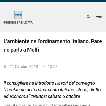
L’ambiente nell’ordinamento italiano, Pace
ne parla a Melfi
11 Ottobre 2018
13:37
Il consigliere ha introdotto i lavori del convegno
“L'ambiente nell'ordinamento italiano: storia, diritto
ed economia” tenutosi sabato 6 ottobre
L&#39;ambiente, tema importante gi&agrave; caro a