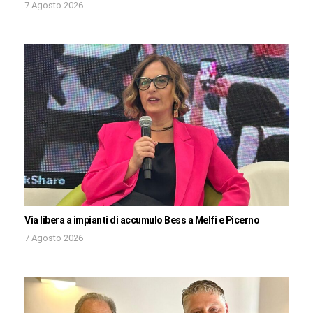
7 Agosto 2026
Via libera a impianti di accumulo Bess a Melfi e Picerno
7 Agosto 2026