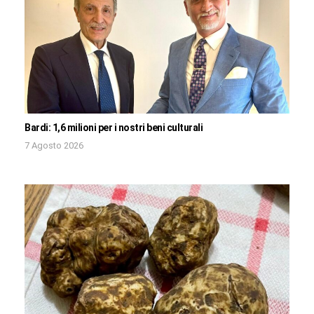
Bardi: 1,6 milioni per i nostri beni culturali
7 Agosto 2026