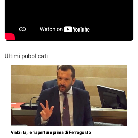
Ultimi pubblicati
Viabilità, le riaperture prima di Ferragosto