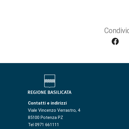
Condivid
Contatti e indirizzi
Viale Vincenzo Verrastro, 4
85100 Potenza PZ
Tel 0971 661111