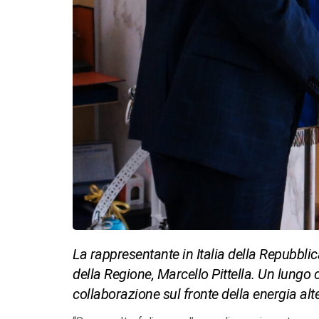
La rappresentante in Italia della Repubbli
della Regione, Marcello Pittella. Un lungo 
collaborazione sul fronte della energia alte