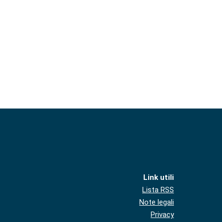
Link utili
Lista RSS
Note legali
Privacy