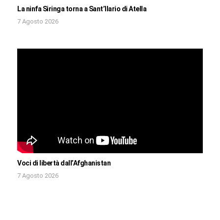
La ninfa Siringa torna a Sant’Ilario di Atella
7 Agosto 2026
Voci di libertà dall’Afghanistan
7 Agosto 2026