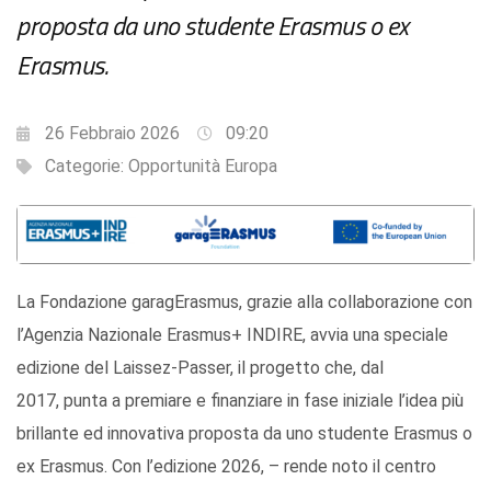
proposta da uno studente Erasmus o ex
Erasmus.
26 Febbraio 2026
09:20
Categorie:
Opportunità Europa
La Fondazione garagErasmus, grazie alla collaborazione con
l’Agenzia Nazionale Erasmus+ INDIRE, avvia una speciale
edizione del Laissez-Passer, il progetto che, dal
2017, punta a premiare e finanziare in fase iniziale l’idea più
brillante ed innovativa proposta da uno studente Erasmus o
ex Erasmus. Con l’edizione 2026, – rende noto il centro