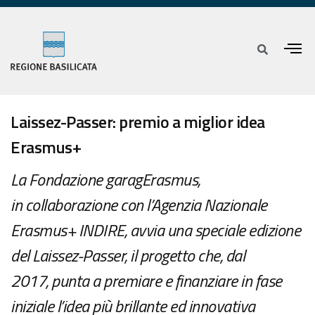
Laissez-Passer: premio a miglior idea
Erasmus+
La Fondazione garagErasmus,
in collaborazione con l’Agenzia Nazionale
Erasmus+ INDIRE, avvia una speciale edizione
del Laissez-Passer, il progetto che, dal
2017, punta a premiare e finanziare in fase
iniziale l’idea più brillante ed innovativa