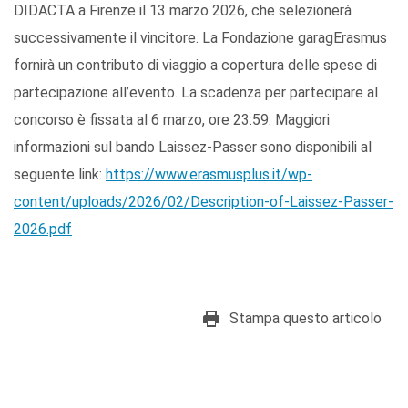
DIDACTA a Firenze il 13 marzo 2026, che selezionerà
successivamente il vincitore. La Fondazione garagErasmus
fornirà un contributo di viaggio a copertura delle spese di
partecipazione all’evento. La scadenza per partecipare al
concorso è fissata al 6 marzo, ore 23:59. Maggiori
informazioni sul bando Laissez-Passer sono disponibili al
seguente link:
https://www.erasmusplus.it/wp-
content/uploads/2026/02/Description-of-Laissez-Passer-
2026.pdf
Stampa questo articolo