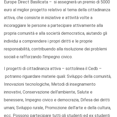
Europe Direct Basilicata – si assegnerà un premio di 5000
euro al miglior progetto relativo al tema della cittadinanza
attiva, che consiste in iniziative e attività volte a
incoraggiare le persone a partecipare attivamente alla
propria comunità e alla società democratica, aiutando gli
individui a comprendere i propri diritti e le proprie
responsabilità, contribuendo alla risoluzione dei problemi
sociali e rafforzando l’impegno civico.
I progetti di cittadinanza attiva – sottolinea il Cedb –
potranno riguardare materie quali: Sviluppo della comunità,
Innovazioni tecnologiche, Metodi di insegnamento
innovativi, Conservazione dell’ambiente, Salute e
benessere, Impegno civico e democrazia, Difesa dei diritti
umani, Sviluppo rurale, Promozione dell’arte e della cultura,
ecc. Possono partecipare tutti gli studenti ed ex studenti