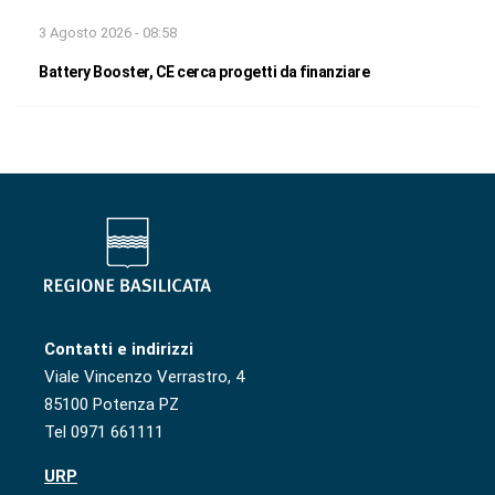
3 Agosto 2026 - 08:58
Battery Booster, CE cerca progetti da finanziare
Contatti e indirizzi
Viale Vincenzo Verrastro, 4
85100 Potenza PZ
Tel 0971 661111
URP