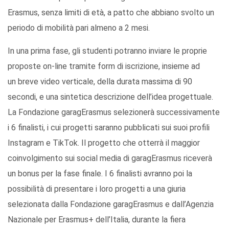
Erasmus, senza limiti di età, a patto che abbiano svolto un
periodo di mobilità pari almeno a 2 mesi.
In una prima fase, gli studenti potranno inviare le proprie
proposte on-line tramite form di iscrizione, insieme ad
un breve video verticale, della durata massima di 90
secondi, e una sintetica descrizione dell’idea progettuale.
La Fondazione garagErasmus selezionerà successivamente
i 6 finalisti, i cui progetti saranno pubblicati sui suoi profili
Instagram e TikTok. Il progetto che otterrà il maggior
coinvolgimento sui social media di garagErasmus riceverà
un bonus per la fase finale. I 6 finalisti avranno poi la
possibilità di presentare i loro progetti a una giuria
selezionata dalla Fondazione garagErasmus e dall’Agenzia
Nazionale per Erasmus+ dell’Italia, durante la fiera