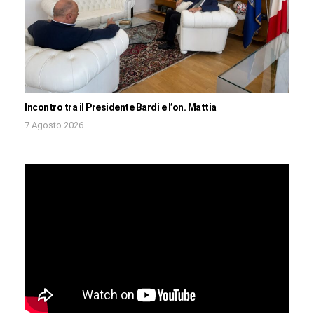
Incontro tra il Presidente Bardi e l’on. Mattia
7 Agosto 2026