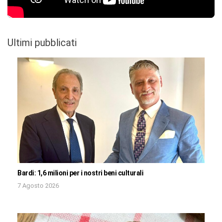
Ultimi pubblicati
Bardi: 1,6 milioni per i nostri beni culturali
7 Agosto 2026