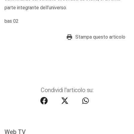
parte integrante dell’universo.
bas 02
Stampa questo articolo
Condividi l'articolo su:
Web TV