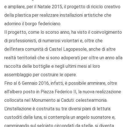
e ampliare, per il Natale 2015, il progetto di riciclo creativo
della plastica per realizzare installazioni artistiche che
adornino il borgo federiciano.
Il progetto, come lo scorso anno, ha visto il coinvolgimento
di professionisti, di numerosi volontari e, oltre che
dell’intera comunità di Castel Lagopesole, anche di altre
realtà territoriali che si sono adoperati per oltre un anno alla
raccolta delle bottiglie e negli ultimi mesi al loro
assemblaggio per costruire le opere.
Fino al 6 Gennaio 2016, infatti, è possibile ammirare, oltre
all’albero posto in Piazza Federico II, la nuova realizzazione
collocata nel Monumento ai Caduti: celestearmonia.
L’installazione è costruita su tre diversi piani di lettura:
custoditi dalla luna, si contempla un angelo suonatore e,
camminando sul selciato circondati da stelle, si diventa