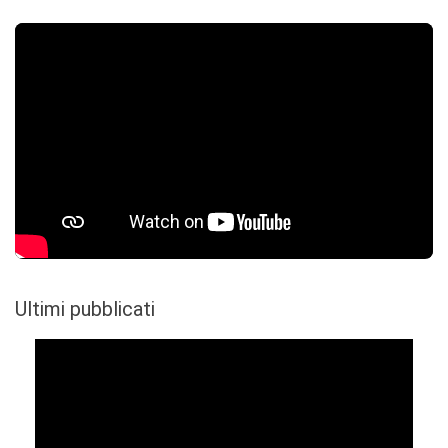
Ultimi pubblicati