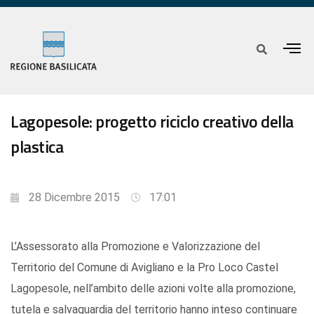
Lagopesole: progetto riciclo creativo della
plastica
28 Dicembre 2015
17:01
L’Assessorato alla Promozione e Valorizzazione del
Territorio del Comune di Avigliano e la Pro Loco Castel
Lagopesole, nell’ambito delle azioni volte alla promozione,
tutela e salvaguardia del territorio hanno inteso continuare