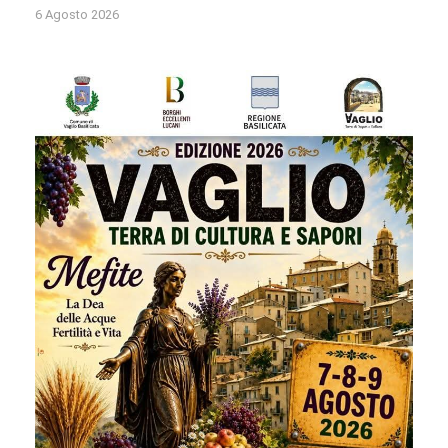
6 Agosto 2026