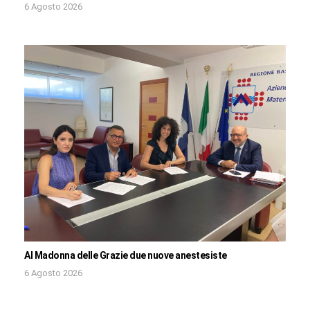
6 Agosto 2026
Al Madonna delle Grazie due nuove anestesiste
6 Agosto 2026