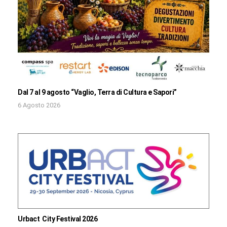
Dal 7 al 9 agosto “Vaglio, Terra di Cultura e Sapori”
6 Agosto 2026
Urbact City Festival 2026