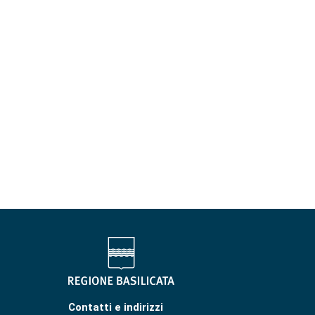
Contatti e indirizzi