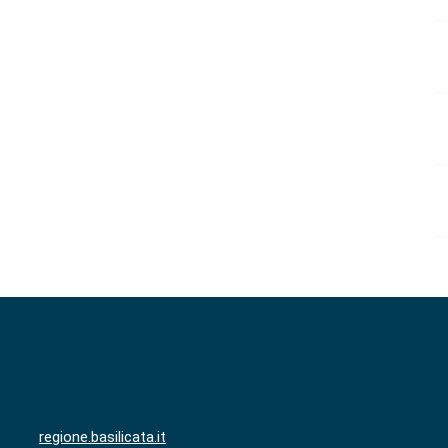
regione.basilicata.it