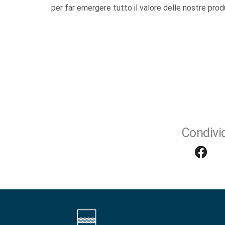
per far emergere tutto il valore delle nostre prod
Condivid