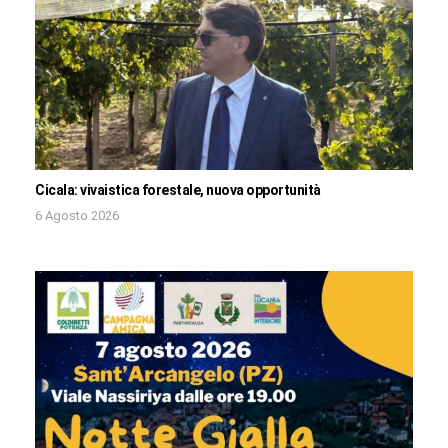
Cicala: vivaistica forestale, nuova opportunità
6 Agosto 2026