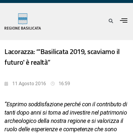
Lacorazza: “'Basilicata 2019, scaviamo il
futuro' è realtà”
11 Agosto 2016
16:59
“Esprimo soddisfazione perché con il contributo di
tanti dopo anni si torna ad investire nel patrimonio
archeologico della nostra regione e si valorizza il
ruolo delle esperienze e competenze che sono