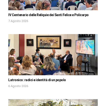
IV Centenario delle Reliquie dei Santi Felice e Policarpo
7 Agosto 2026
Latronico: radici e identità di un popolo
6 Agosto 2026