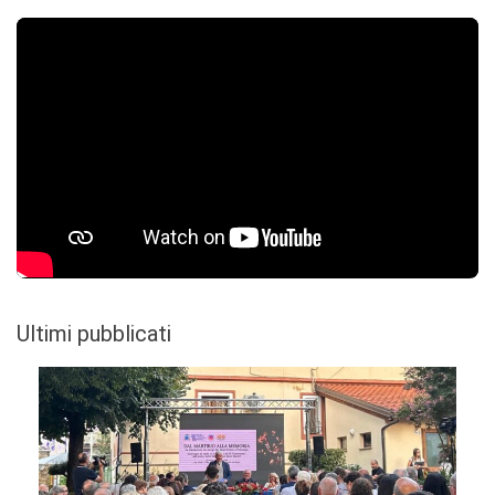
Ultimi pubblicati