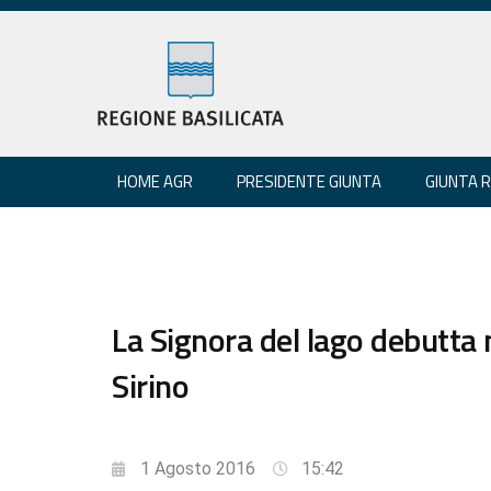
HOME AGR
PRESIDENTE GIUNTA
GIUNTA 
La Signora del lago debutta 
Sirino
1 Agosto 2016
15:42