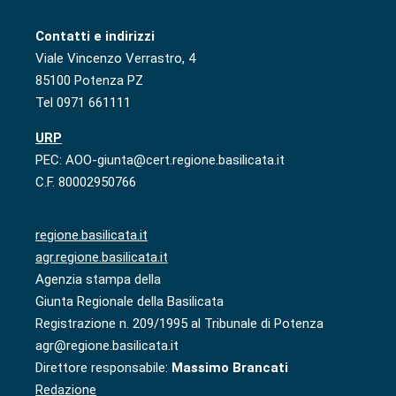
Contatti e indirizzi
Viale Vincenzo Verrastro, 4
85100 Potenza PZ
Tel 0971 661111
URP
PEC: AOO-giunta@cert.regione.basilicata.it
C.F. 80002950766
regione.basilicata.it
agr.regione.basilicata.it
Agenzia stampa della
Giunta Regionale della Basilicata
Registrazione n. 209/1995 al Tribunale di Potenza
agr@regione.basilicata.it
Direttore responsabile:
Massimo Brancati
Redazione