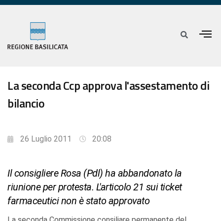
La seconda Ccp approva l'assestamento di
bilancio
26 Luglio 2011
20:08
Il consigliere Rosa (Pdl) ha abbandonato la
riunione per protesta. L'articolo 21 sui ticket
farmaceutici non è stato approvato
La seconda Commissione consiliare permanente del