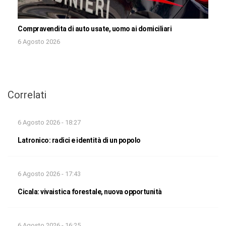
Compravendita di auto usate, uomo ai domiciliari
6 Agosto 2026
Correlati
6 Agosto 2026 - 18:27
Latronico: radici e identità di un popolo
6 Agosto 2026 - 17:43
Cicala: vivaistica forestale, nuova opportunità
6 Agosto 2026 - 16:25