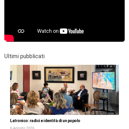
Ultimi pubblicati
Latronico: radici e identità di un popolo
6 Agosto 2026