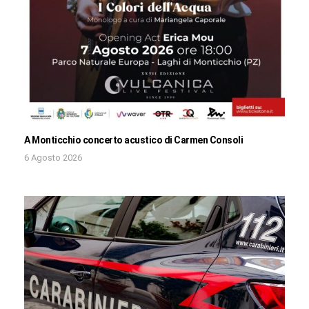
A Monticchio concerto acustico di Carmen Consoli
6 Agosto 2026