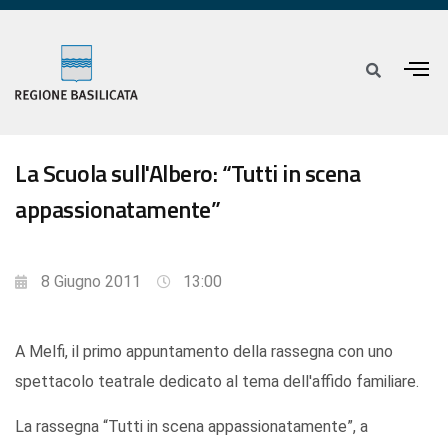
La Scuola sull'Albero: “Tutti in scena
appassionatamente”
8 Giugno 2011
13:00
A Melfi, il primo appuntamento della rassegna con uno
spettacolo teatrale dedicato al tema dell'affido familiare.
La rassegna “Tutti in scena appassionatamente”, a