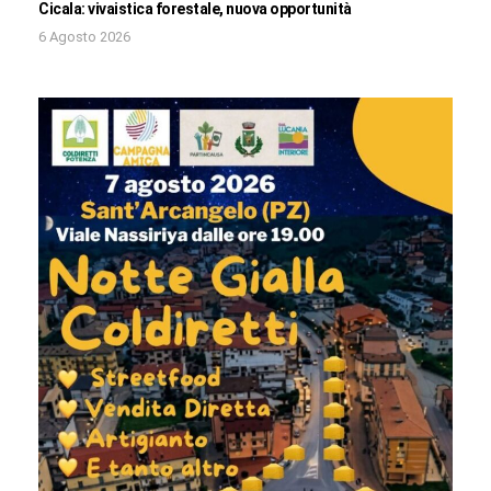
Cicala: vivaistica forestale, nuova opportunità
6 Agosto 2026