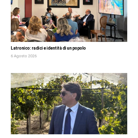
Latronico: radici e identità di un popolo
6 Agosto 2026