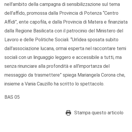
nell’ambito della campagna di sensibilizzazione sul tema
dell’affido, promossa dalla Provincia di Potenza “Centro
Affidi”, ente capofila, e dalla Provincia di Matera e finanziata
dalla Regione Basilicata con il patrocinio del Ministero del
Lavoro e delle Politiche Sociali. “Un’idea sposata subito
dall’associazione lucana, ormai esperta nel raccontare temi
sociali con un linguaggio leggero e accessibile a tutti, ma
senza rinunciare alla profondità e all’importanza del
messaggio da trasmettere” spiega Mariangela Corona che,
insieme a Vania Cauzillo ha scritto lo spettacolo.
BAS 05
Stampa questo articolo