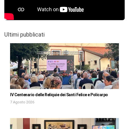
Ultimi pubblicati
IV Centenario delle Reliquie dei Santi Felice e Policarpo
7 Agosto 2026