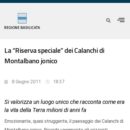
La “Riserva speciale” dei Calanchi di
Montalbano jonico
8 Giugno 2011
18:37
Si valorizza un luogo unico che racconta come era
la vita della Terra milioni di anni fa
Emozionante, quasi struggente, il paesaggio dei Calanchi di
Montalbano jonico. Ricorda vagamente gli orizzonti