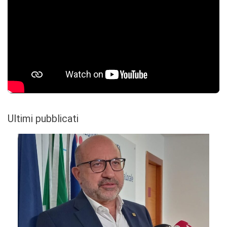
Ultimi pubblicati