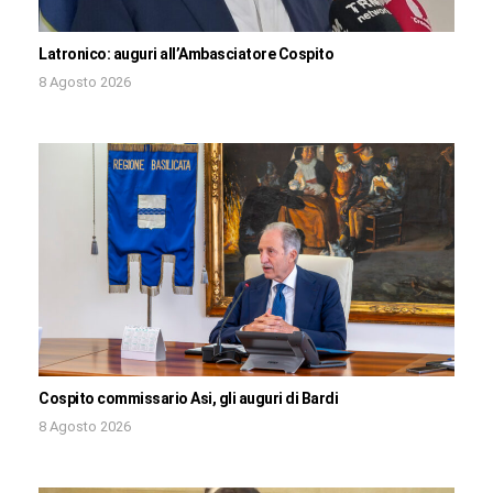
Latronico: auguri all’Ambasciatore Cospito
8 Agosto 2026
Cospito commissario Asi, gli auguri di Bardi
8 Agosto 2026