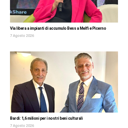
Via libera a impianti di accumulo Bess a Melfi e Picerno
7 Agosto 2026
Bardi: 1,6 milioni per i nostri beni culturali
7 Agosto 2026