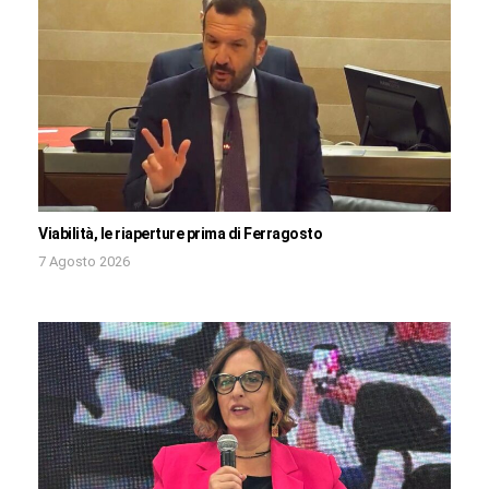
Viabilità, le riaperture prima di Ferragosto
7 Agosto 2026