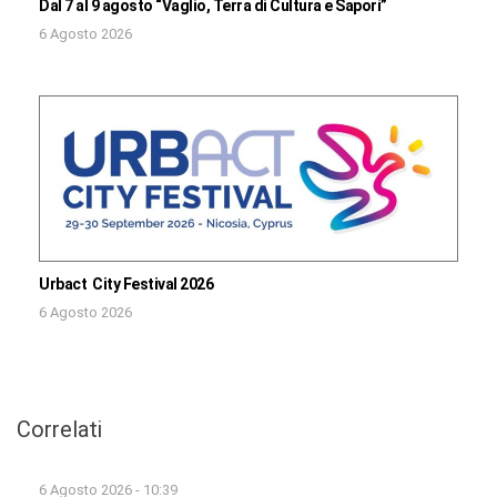
Dal 7 al 9 agosto “Vaglio, Terra di Cultura e Sapori”
6 Agosto 2026
Urbact City Festival 2026
6 Agosto 2026
Correlati
6 Agosto 2026 - 10:39