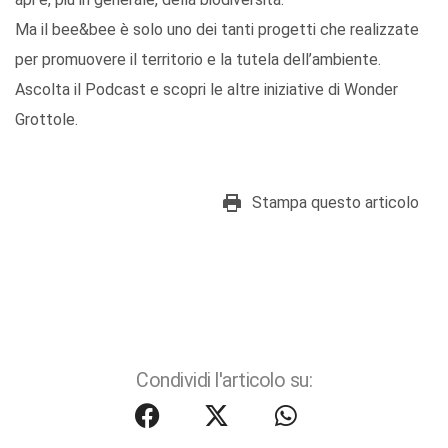
Ma il bee&bee è solo uno dei tanti progetti che realizzate
per promuovere il territorio e la tutela dell’ambiente.
Ascolta il Podcast e scopri le altre iniziative di Wonder
Grottole.
Stampa questo articolo
Condividi l'articolo su: