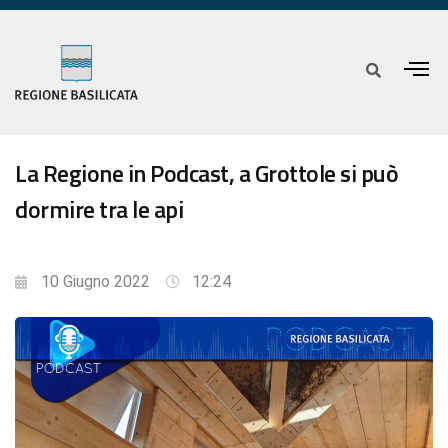
La Regione in Podcast, a Grottole si può
dormire tra le api
10 Giugno 2022
12:24