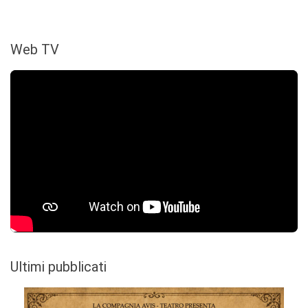
Web TV
Ultimi pubblicati