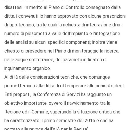
disattesi. In merito al Piano di Controllo consegnato dalla
ditta, i convenuti lo hanno approvato con alcune prescrizioni
di tipo tecnico, tra le quali la richiesta di integrazione di un
numero di piezometri a valle dell’impianto e l’integrazione
delle analisi su alcuni specifici componenti; inoltre viene
chiesto di prevedere nel Piano di monitoraggio la ricerca,
nelle acque sotterranee, dei parametri indicatori di
inquinamento organico.
Al di là delle considerazioni tecniche, che comunque
permetteranno alla ditta di ottemperare alle richieste degli
Enti preposti, la Conferenza di Servizi ha raggiunto un
obiettivo importante, ovvero il riavvicinamento tra la
Regione ed il Comune, superando la situazione critica che
ha caratterizzato il primo semestre del 2016 e che ha
portato alla revoca dell’AIA per la Recisa”.