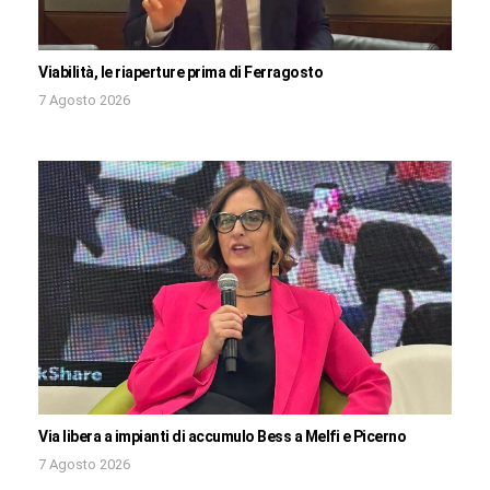
Viabilità, le riaperture prima di Ferragosto
7 Agosto 2026
Via libera a impianti di accumulo Bess a Melfi e Picerno
7 Agosto 2026