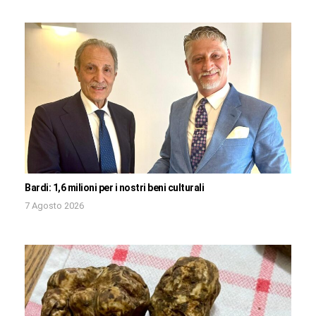
Bardi: 1,6 milioni per i nostri beni culturali
7 Agosto 2026