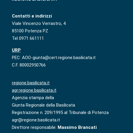
Contatti e indirizzi
Viale Vincenzo Verrastro, 4
85100 Potenza PZ
Tel 0971 661111
URP
PEC: AOO-giunta@cert.regione.basilicata.it
C.F. 80002950766
regione.basilicata.it
agr.regione.basilicata.it
Agenzia stampa della
Giunta Regionale della Basilicata
Registrazione n. 209/1995 al Tribunale di Potenza
agr@regione.basilicata.it
Direttore responsabile:
Massimo Brancati