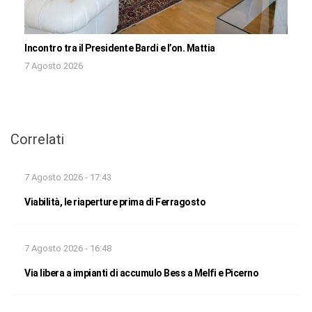
Incontro tra il Presidente Bardi e l’on. Mattia
7 Agosto 2026
Correlati
7 Agosto 2026 - 17:43
Viabilità, le riaperture prima di Ferragosto
7 Agosto 2026 - 16:48
Via libera a impianti di accumulo Bess a Melfi e Picerno