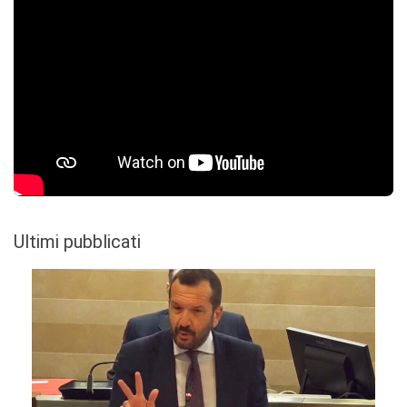
Ultimi pubblicati