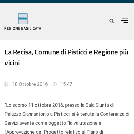
La Recisa, Comune di Pisticci e Regione più
vicini
18 Ottobre 2016
15:47
“Lo scorso 11 ottobre 2016, presso la Sala Giunta di
Palazzo Giannantonio a Pisticci, si è tenuta la Conferenza di
Servizi avente come oggetto “la valutazione e
l’Approvazione del Progetto relativo al Piano di