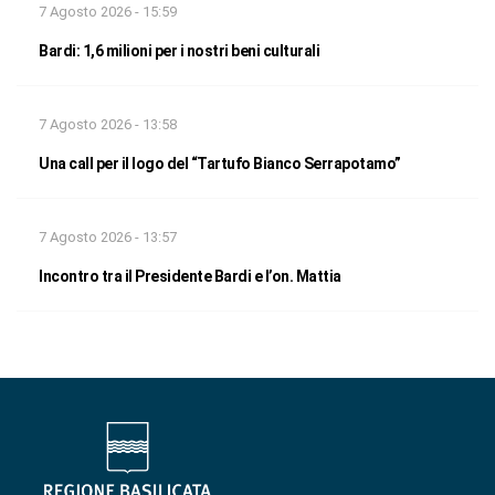
7 Agosto 2026 - 15:59
Bardi: 1,6 milioni per i nostri beni culturali
7 Agosto 2026 - 13:58
Una call per il logo del “Tartufo Bianco Serrapotamo”
7 Agosto 2026 - 13:57
Incontro tra il Presidente Bardi e l’on. Mattia