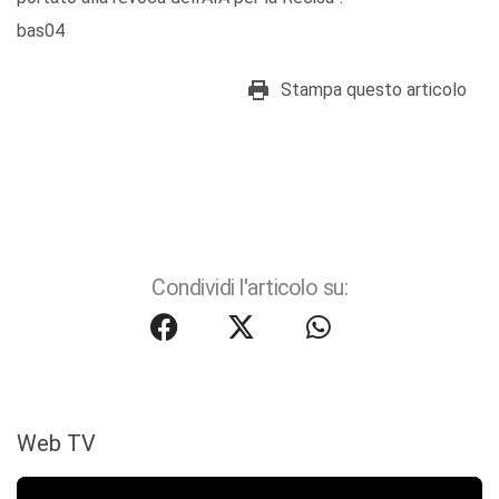
bas04
Stampa questo articolo
Condividi l'articolo su:
Web TV