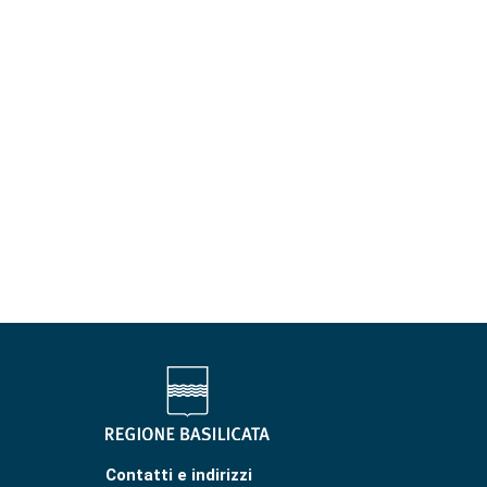
Contatti e indirizzi