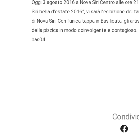
Oggi 3 agosto 2016 a Nova Siri Centro alle ore 21
Siri bella d’estate 2016”, vi sarà l’esibizione dei 
di Nova Siri. Con l’unica tappa in Basilicata, gli art
della pizzica in modo coinvolgente e contagioso. 
bas04
Condivid