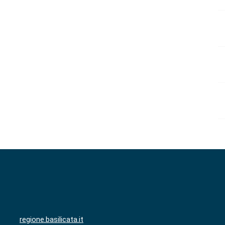
regione.basilicata.it