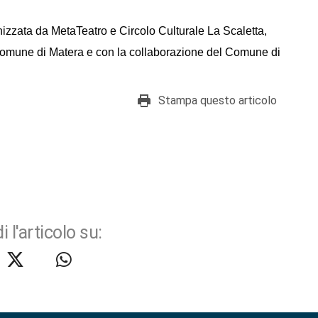
zzata da MetaTeatro e Circolo Culturale La Scaletta,
 Comune di Matera e con la collaborazione del Comune di
Stampa questo articolo
i l'articolo su: