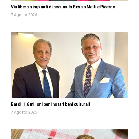
Via libera a impianti di accumulo Bess a Melfi e Picerno
7 Agosto 2026
Bardi: 1,6 milioni per i nostri beni culturali
7 Agosto 2026