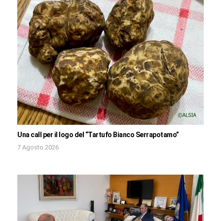
Una call per il logo del “Tartufo Bianco Serrapotamo”
7 Agosto 2026