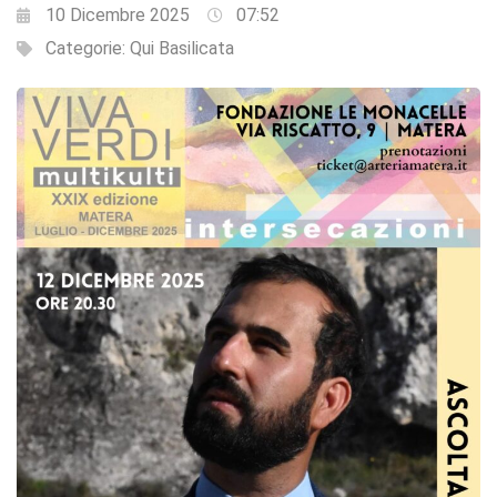
10 Dicembre 2025
07:52
Categorie:
Qui Basilicata