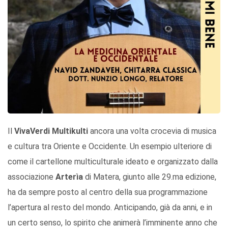
Il
VivaVerdi
Multikulti
ancora una volta crocevia di musica
e cultura tra Oriente e Occidente. Un esempio ulteriore di
come il cartellone multiculturale ideato e organizzato dalla
associazione
Arterìa
di Matera, giunto alle 29.ma edizione,
ha da sempre posto al centro della sua programmazione
l’apertura al resto del mondo. Anticipando, già da anni, e in
un certo senso, lo spirito che animerà l’imminente anno che