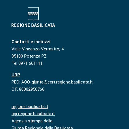
Contatti e indirizzi
Viale Vincenzo Verrastro, 4
85100 Potenza PZ
Tel 0971 661111
URP
PEC: AOO-giunta@cert.regione.basilicata.it
C.F. 80002950766
regione.basilicata.it
agr.regione.basilicata.it
Agenzia stampa della
Giunta Regionale della Basilicata