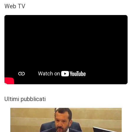
Web TV
Ultimi pubblicati