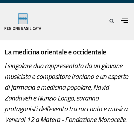
La medicina orientale e occidentale
l singolare duo rappresentato da un giovane
musicista e compositore iraniano e un esperto
di farmacia e medicina popolare, Navid
Zandaveh e Nunzio Longo, saranno
protagonisti dell'evento tra racconto e musica.
Venerdì 12 a Matera - Fondazione Monacelle.