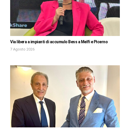
Via libera a impianti di accumulo Bess a Melfi e Picerno
7 Agosto 2026