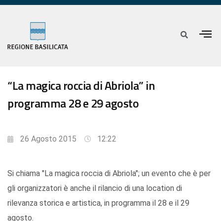
“La magica roccia di Abriola” in
programma 28 e 29 agosto
26 Agosto 2015
12:22
Si chiama "La magica roccia di Abriola"; un evento che è per
gli organizzatori è anche il rilancio di una location di
rilevanza storica e artistica, in programma il 28 e il 29
agosto.