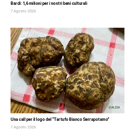
Bardi: 1,6 milioni per i nostri beni culturali
7 Agosto 2026
Una call per il logo del “Tartufo Bianco Serrapotamo”
7 Agosto 2026