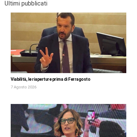
Ultimi pubblicati
Viabilità, le riaperture prima di Ferragosto
7 Agosto 2026