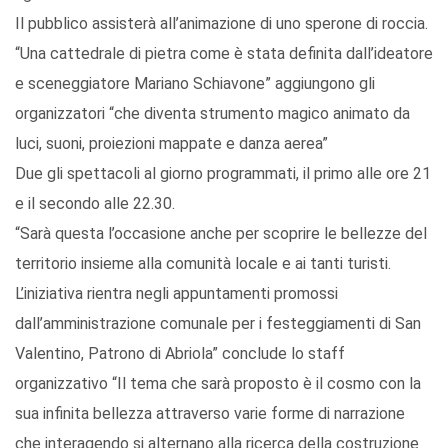
Il pubblico assisterà all’animazione di uno sperone di roccia.
“Una cattedrale di pietra come è stata definita dall’ideatore
e sceneggiatore Mariano Schiavone” aggiungono gli
organizzatori “che diventa strumento magico animato da
luci, suoni, proiezioni mappate e danza aerea”
Due gli spettacoli al giorno programmati, il primo alle ore 21
e il secondo alle 22.30.
“Sarà questa l’occasione anche per scoprire le bellezze del
territorio insieme alla comunità locale e ai tanti turisti.
L’iniziativa rientra negli appuntamenti promossi
dall’amministrazione comunale per i festeggiamenti di San
Valentino, Patrono di Abriola” conclude lo staff
organizzativo “Il tema che sarà proposto è il cosmo con la
sua infinita bellezza attraverso varie forme di narrazione
che interagendo si alternano alla ricerca della costruzione