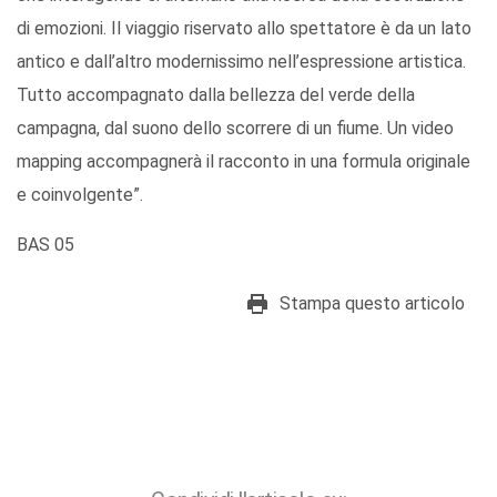
di emozioni. Il viaggio riservato allo spettatore è da un lato
antico e dall’altro modernissimo nell’espressione artistica.
Tutto accompagnato dalla bellezza del verde della
campagna, dal suono dello scorrere di un fiume. Un video
mapping accompagnerà il racconto in una formula originale
e coinvolgente”.
BAS 05
Stampa questo articolo