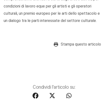
condizioni di lavoro eque per gli artisti e gli operatori
culturali, un premio europeo per le arti dello spettacolo e
un dialogo tra le parti interessate del settore culturale.
Stampa questo articolo
Condividi l'articolo su: