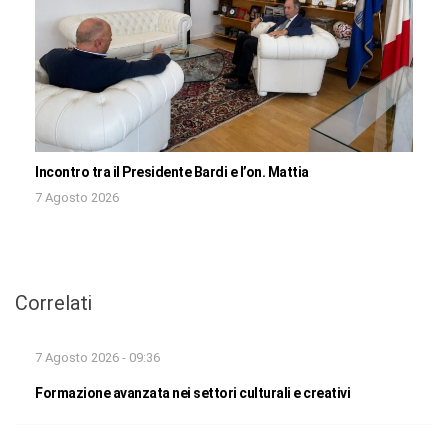
Incontro tra il Presidente Bardi e l’on. Mattia
7 Agosto 2026
Correlati
7 Agosto 2026 - 09:36
Formazione avanzata nei settori culturali e creativi