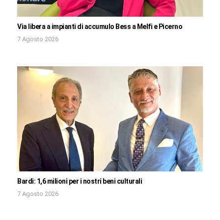
Via libera a impianti di accumulo Bess a Melfi e Picerno
7 Agosto 2026
Bardi: 1,6 milioni per i nostri beni culturali
7 Agosto 2026