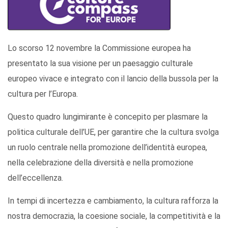
Lo scorso 12 novembre la Commissione europea ha
presentato la sua visione per un paesaggio culturale
europeo vivace e integrato con il lancio della bussola per la
cultura per l’Europa.
Questo quadro lungimirante è concepito per plasmare la
politica culturale dell’UE, per garantire che la cultura svolga
un ruolo centrale nella promozione dell’identità europea,
nella celebrazione della diversità e nella promozione
dell’eccellenza.
In tempi di incertezza e cambiamento, la cultura rafforza la
nostra democrazia, la coesione sociale, la competitività e la