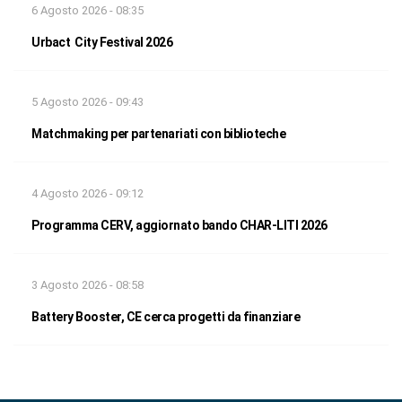
6 Agosto 2026 - 08:35
Urbact City Festival 2026
5 Agosto 2026 - 09:43
Matchmaking per partenariati con biblioteche
4 Agosto 2026 - 09:12
Programma CERV, aggiornato bando CHAR-LITI 2026
3 Agosto 2026 - 08:58
Battery Booster, CE cerca progetti da finanziare