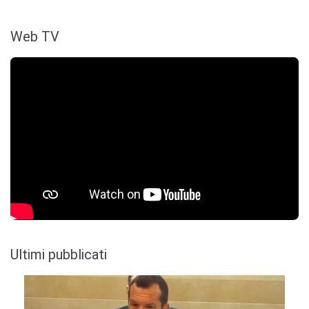
Web TV
Ultimi pubblicati