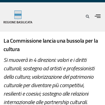
La Commissione lancia una bussola per la
cultura
Si muoverà in 4 direzioni: valori e i diritti
culturali; sostegno ad artisti e professionisti
della cultura; valorizzazione del patrimonio
culturale per diventare più competitivi,
resilienti e coesivi; sostegno alle relazioni
internazionalie alle partnership culturali.