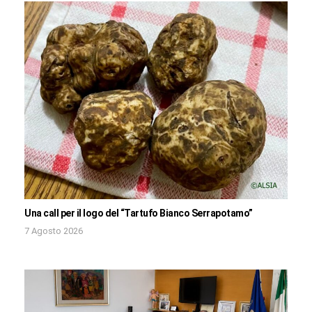
Una call per il logo del “Tartufo Bianco Serrapotamo”
7 Agosto 2026