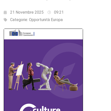
21 Novembre 2025
09:21
Categorie:
Opportunità Europa