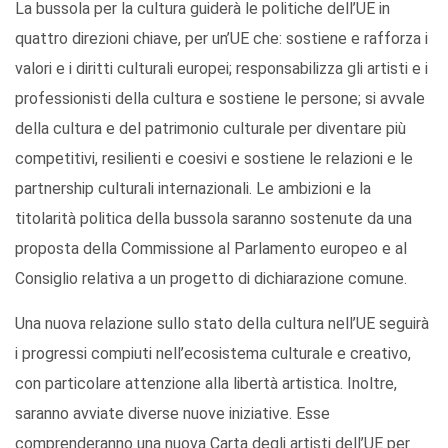
La bussola per la cultura guiderà le politiche dell’UE in
quattro direzioni chiave, per un’UE che: sostiene e rafforza i
valori e i diritti culturali europei; responsabilizza gli artisti e i
professionisti della cultura e sostiene le persone; si avvale
della cultura e del patrimonio culturale per diventare più
competitivi, resilienti e coesivi e sostiene le relazioni e le
partnership culturali internazionali. Le ambizioni e la
titolarità politica della bussola saranno sostenute da una
proposta della Commissione al Parlamento europeo e al
Consiglio relativa a un progetto di dichiarazione comune.
Una nuova relazione sullo stato della cultura nell’UE seguirà
i progressi compiuti nell’ecosistema culturale e creativo,
con particolare attenzione alla libertà artistica. Inoltre,
saranno avviate diverse nuove iniziative. Esse
comprenderanno una nuova Carta degli artisti dell’UE per