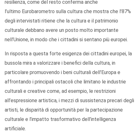
resilienza, come del resto conferma anche
l’ultimo Eurobarometro sulla cultura che mostra che l’87%
degli intervistati ritiene che la cultura e il patrimonio
culturale debbano avere un posto molto importante
nell’Unione, in modo che i cittadini si sentano più europei.
In risposta a questa forte esigenza dei cittadini europei, la
bussola mira a valorizzare i benefici della cultura, in
particolare promuovendo i beni culturali dell’Europa e
affrontando i principali ostacoli che limitano le industrie
culturali e creative come, ad esempio, le restrizioni
all’espressione artistica, i mezzi di sussistenza precari degli
artisti, le disparità di opportunità per la partecipazione
culturale e l’impatto trasformativo dell’intelligenza
artificiale.