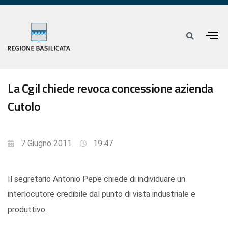
La Cgil chiede revoca concessione azienda
Cutolo
7 Giugno 2011
19:47
Il segretario Antonio Pepe chiede di individuare un
interlocutore credibile dal punto di vista industriale e
produttivo.