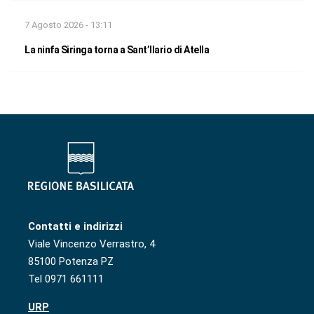
7 Agosto 2026 - 13:11
La ninfa Siringa torna a Sant’Ilario di Atella
Contatti e indirizzi
Viale Vincenzo Verrastro, 4
85100 Potenza PZ
Tel 0971 661111
URP