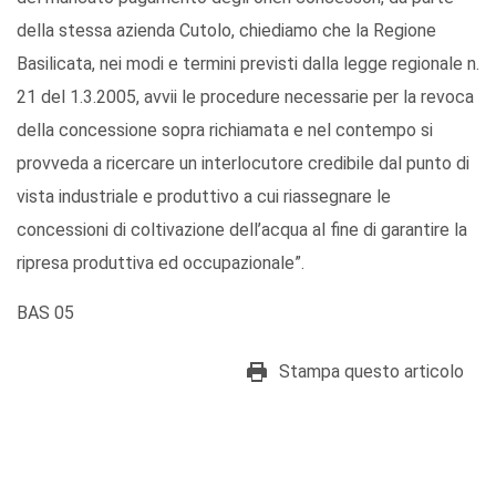
della stessa azienda Cutolo, chiediamo che la Regione
Basilicata, nei modi e termini previsti dalla legge regionale n.
21 del 1.3.2005, avvii le procedure necessarie per la revoca
della concessione sopra richiamata e nel contempo si
provveda a ricercare un interlocutore credibile dal punto di
vista industriale e produttivo a cui riassegnare le
concessioni di coltivazione dell’acqua al fine di garantire la
ripresa produttiva ed occupazionale”.
BAS 05
Stampa questo articolo