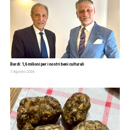
Bardi: 1,6 milioni per i nostri beni culturali
7 Agosto 2026