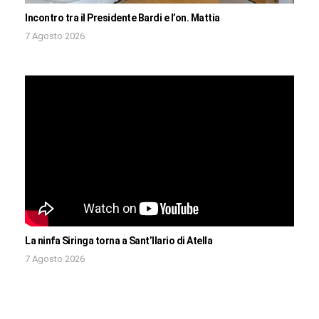
Incontro tra il Presidente Bardi e l’on. Mattia
7 Agosto 2026
La ninfa Siringa torna a Sant’Ilario di Atella
7 Agosto 2026