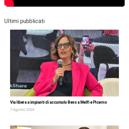
Ultimi pubblicati
Via libera a impianti di accumulo Bess a Melfi e Picerno
7 Agosto 2026