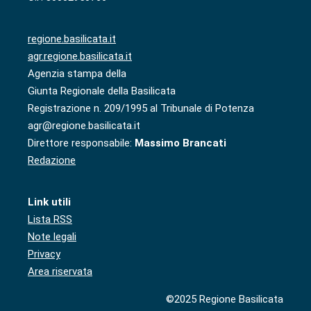
regione.basilicata.it
agr.regione.basilicata.it
Agenzia stampa della
Giunta Regionale della Basilicata
Registrazione n. 209/1995 al Tribunale di Potenza
agr@regione.basilicata.it
Direttore responsabile:
Massimo Brancati
Redazione
Link utili
Lista RSS
Note legali
Privacy
Area riservata
©2025 Regione Basilicata