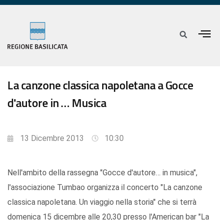
La canzone classica napoletana a Gocce
d'autore in … Musica
13 Dicembre 2013
10:30
Nell'ambito della rassegna "Gocce d'autore… in musica",
l'associazione Tumbao organizza il concerto "La canzone
classica napoletana. Un viaggio nella storia" che si terrà
domenica 15 dicembre alle 20,30 presso l'American bar "La