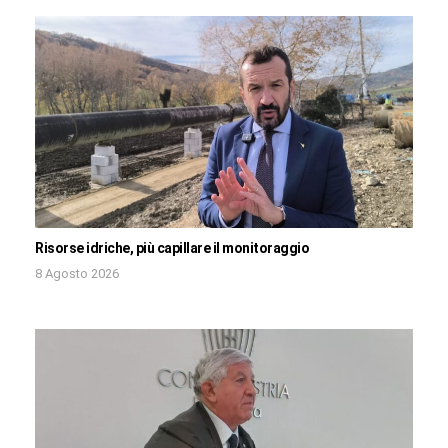
Risorse idriche, più capillare il monitoraggio
8 Agosto 2026