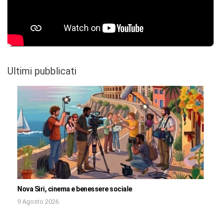
Ultimi pubblicati
Nova Siri, cinema e benessere sociale
9 Agosto 2026