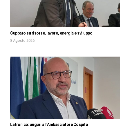
Cupparo su risorse, lavoro, energia e sviluppo
8 Agosto 2026
Latronico: auguri all’Ambasciatore Cospito