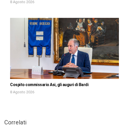
8 Agosto 2026
Cospito commissario Asi, gli auguri di Bardi
8 Agosto 2026
Correlati