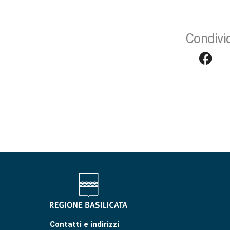
Condivid
Contatti e indirizzi