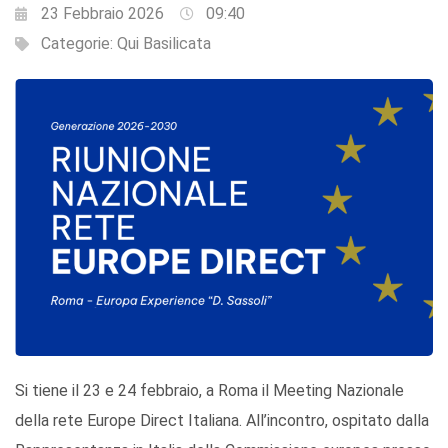
23 Febbraio 2026
09:40
Categorie:
Qui Basilicata
Si tiene il 23 e 24 febbraio, a Roma il Meeting Nazionale
della rete Europe Direct Italiana. All’incontro, ospitato dalla