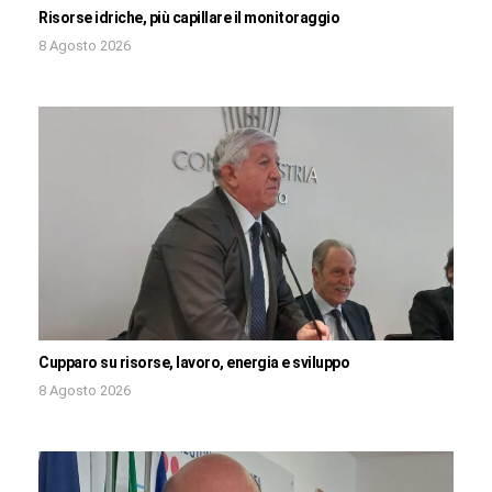
Risorse idriche, più capillare il monitoraggio
8 Agosto 2026
Cupparo su risorse, lavoro, energia e sviluppo
8 Agosto 2026