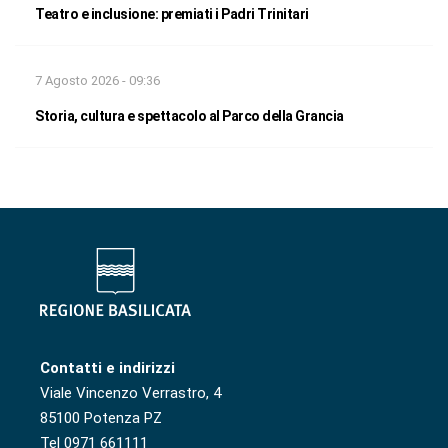
Teatro e inclusione: premiati i Padri Trinitari
7 Agosto 2026 - 09:36
Storia, cultura e spettacolo al Parco della Grancia
Contatti e indirizzi
Viale Vincenzo Verrastro, 4
85100 Potenza PZ
Tel 0971 661111