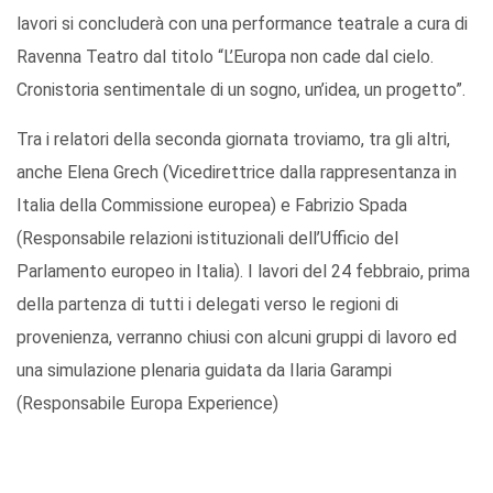
lavori si concluderà con una performance teatrale a cura di
Ravenna Teatro dal titolo “L’Europa non cade dal cielo.
Cronistoria sentimentale di un sogno, un’idea, un progetto”.
Tra i relatori della seconda giornata troviamo, tra gli altri,
anche Elena Grech (Vicedirettrice dalla rappresentanza in
Italia della Commissione europea) e Fabrizio Spada
(Responsabile relazioni istituzionali dell’Ufficio del
Parlamento europeo in Italia). I lavori del 24 febbraio, prima
della partenza di tutti i delegati verso le regioni di
provenienza, verranno chiusi con alcuni gruppi di lavoro ed
una simulazione plenaria guidata da Ilaria Garampi
(Responsabile Europa Experience)