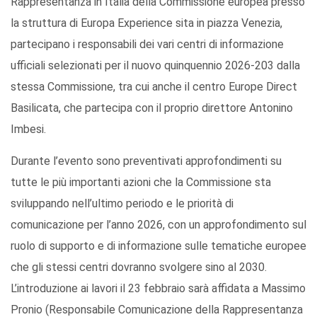
Rappresentanza in Italia della Commissione europea presso
la struttura di Europa Experience sita in piazza Venezia,
partecipano i responsabili dei vari centri di informazione
ufficiali selezionati per il nuovo quinquennio 2026-203 dalla
stessa Commissione, tra cui anche il centro Europe Direct
Basilicata, che partecipa con il proprio direttore Antonino
Imbesi.
Durante l’evento sono preventivati approfondimenti su
tutte le più importanti azioni che la Commissione sta
sviluppando nell’ultimo periodo e le priorità di
comunicazione per l’anno 2026, con un approfondimento sul
ruolo di supporto e di informazione sulle tematiche europee
che gli stessi centri dovranno svolgere sino al 2030.
L’introduzione ai lavori il 23 febbraio sarà affidata a Massimo
Pronio (Responsabile Comunicazione della Rappresentanza