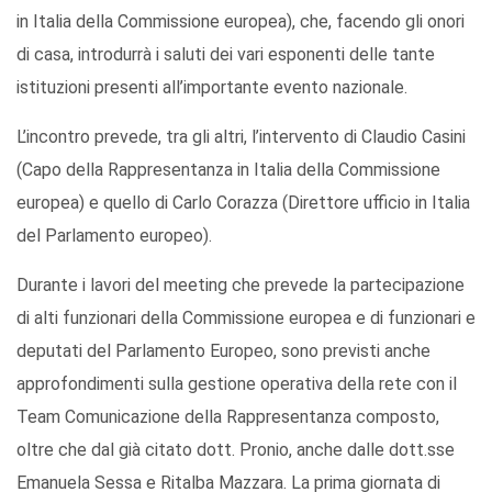
in Italia della Commissione europea), che, facendo gli onori
di casa, introdurrà i saluti dei vari esponenti delle tante
istituzioni presenti all’importante evento nazionale.
L’incontro prevede, tra gli altri, l’intervento di Claudio Casini
(Capo della Rappresentanza in Italia della Commissione
europea) e quello di Carlo Corazza (Direttore ufficio in Italia
del Parlamento europeo).
Durante i lavori del meeting che prevede la partecipazione
di alti funzionari della Commissione europea e di funzionari e
deputati del Parlamento Europeo, sono previsti anche
approfondimenti sulla gestione operativa della rete con il
Team Comunicazione della Rappresentanza composto,
oltre che dal già citato dott. Pronio, anche dalle dott.sse
Emanuela Sessa e Ritalba Mazzara. La prima giornata di