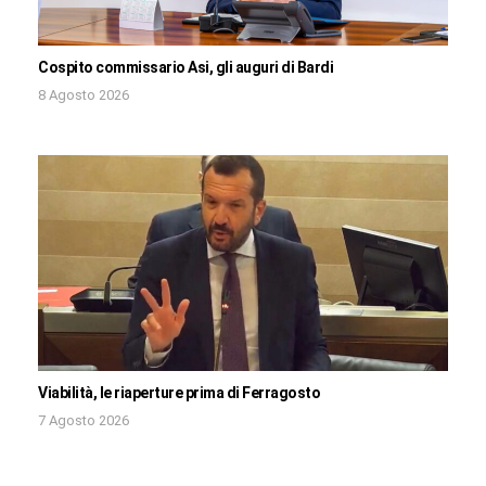
Cospito commissario Asi, gli auguri di Bardi
8 Agosto 2026
Viabilità, le riaperture prima di Ferragosto
7 Agosto 2026