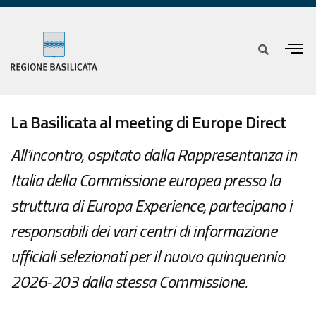
La Basilicata al meeting di Europe Direct
All’incontro, ospitato dalla Rappresentanza in
Italia della Commissione europea presso la
struttura di Europa Experience, partecipano i
responsabili dei vari centri di informazione
ufficiali selezionati per il nuovo quinquennio
2026-203 dalla stessa Commissione.