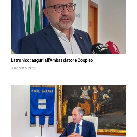
Latronico: auguri all’Ambasciatore Cospito
8 Agosto 2026