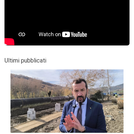
Ultimi pubblicati