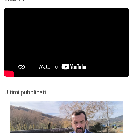
Ultimi pubblicati