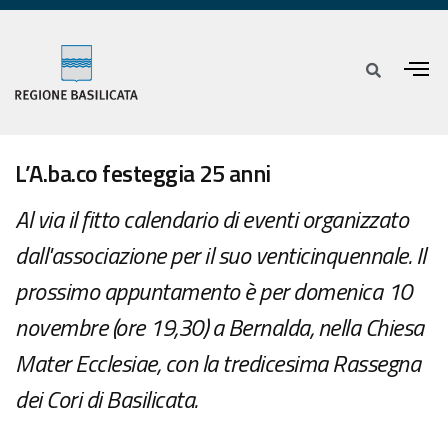
L’A.ba.co festeggia 25 anni
Al via il fitto calendario di eventi organizzato
dall'associazione per il suo venticinquennale. Il
prossimo appuntamento è per domenica 10
novembre (ore 19,30) a Bernalda, nella Chiesa
Mater Ecclesiae, con la tredicesima Rassegna
dei Cori di Basilicata.