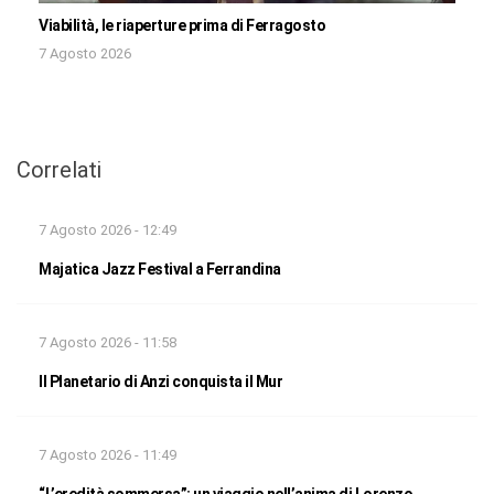
Viabilità, le riaperture prima di Ferragosto
7 Agosto 2026
Correlati
7 Agosto 2026 - 12:49
Majatica Jazz Festival a Ferrandina
7 Agosto 2026 - 11:58
Il Planetario di Anzi conquista il Mur
7 Agosto 2026 - 11:49