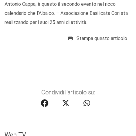
Antonio Cappa, è questo il secondo evento nel ricco
calendario che l’A.ba.co. – Associazione Basilicata Cori sta
realizzando per i suoi 25 anni di attività.
Stampa questo articolo
Condividi l'articolo su:
Web TV