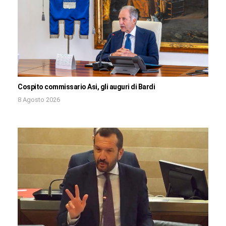
Cospito commissario Asi, gli auguri di Bardi
8 Agosto 2026