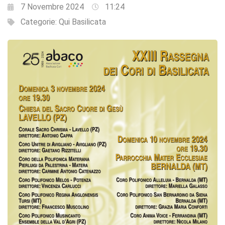
7 Novembre 2024
11:24
Categorie:
Qui Basilicata