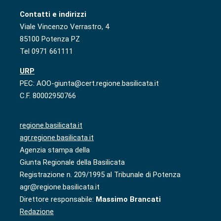
Contatti e indirizzi
Viale Vincenzo Verrastro, 4
85100 Potenza PZ
Tel 0971 661111
URP
PEC: AOO-giunta@cert.regione.basilicata.it
C.F. 80002950766
regione.basilicata.it
agr.regione.basilicata.it
Agenzia stampa della
Giunta Regionale della Basilicata
Registrazione n. 209/1995 al Tribunale di Potenza
agr@regione.basilicata.it
Direttore responsabile:
Massimo Brancati
Redazione