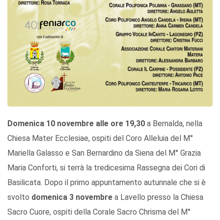
Domenica 10 novembre alle ore 19,30
a Bernalda, nella
Chiesa Mater Ecclesiae, ospiti del Coro Alleluia del M°
Mariella Galasso e San Bernardino da Siena del M° Grazia
Maria Conforti, si terrà la tredicesima Rassegna dei Cori di
Basilicata. Dopo il primo appuntamento autunnale che si è
svolto
domenica 3 novembre
a Lavello presso la Chiesa
Sacro Cuore, ospiti della Corale Sacro Chrisma del M°