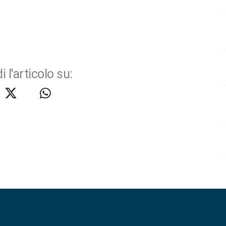
i l'articolo su: