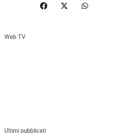
Web TV
Ultimi pubblicati