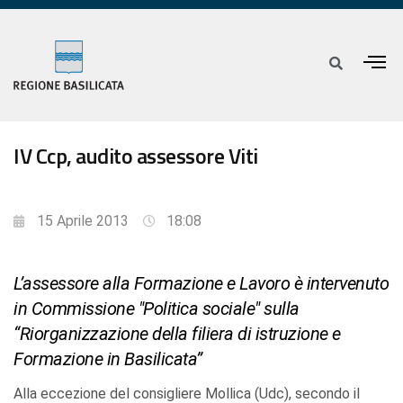
IV Ccp, audito assessore Viti
15 Aprile 2013
18:08
L’assessore alla Formazione e Lavoro è intervenuto
in Commissione "Politica sociale" sulla
“Riorganizzazione della filiera di istruzione e
Formazione in Basilicata”
Alla eccezione del consigliere Mollica (Udc), secondo il