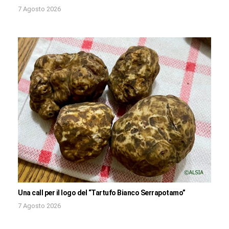
7 Agosto 2026
Una call per il logo del “Tartufo Bianco Serrapotamo”
7 Agosto 2026