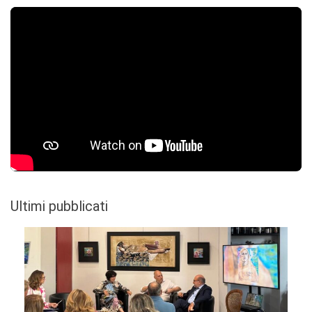
Ultimi pubblicati