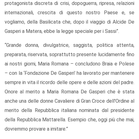
protagonista discreta di crisi, dopoguerra, ripresa, relazioni
internazionali, crescita di questo nostro Paese e, se
vogliamo, della Basilicata che, dopo il viaggio di Alcide De
Gasperi a Matera, ebbe la legge speciale per i Sassi”.
“Grande donna, divulgatrice, saggista, politica attenta,
preparata, riservata, soprattutto presente lucidamente fino
ai nostri giorni, Maria Romana – concludono Braia e Polese
– con la ‘Fondazione De Gasperi’ ha lavorato per mantenere
sempre in vita il ricordo delle opere e delle azioni del padre.
Onore al merito a Maria Romana De Gasperi che è stata
anche una delle donne Cavaliere di Gran Croce dell'Ordine al
merito della Repubblica italiana nominata dal presidente
della Repubblica Mattarella. Esempio che, oggi più che mai,
dovremmo provare a imitare.”