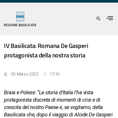
IV Basilicata: Romana De Gasperi
protagonista della nostra storia
30 Marzo 2022
17:41
Braia e Polese: “La storia d’Italia l’ha vista
protagonista discreta di momenti di crisi e di
crescita del nostro Paese e, se vogliamo, della
Basilicata che, dopo il viaggio di Alcide De Gasperi