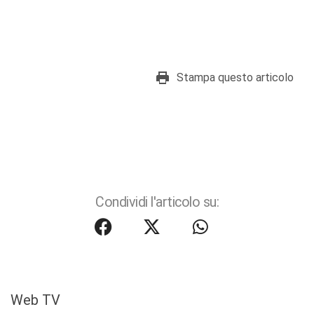
Stampa questo articolo
Condividi l'articolo su:
Web TV