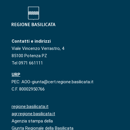
Contatti e indirizzi
Viale Vincenzo Verrastro, 4
85100 Potenza PZ
Tel 0971 661111
URP
PEC: AOO-giunta@cert.regione.basilicata.it
C.F. 80002950766
regione.basilicata.it
agr.regione.basilicata.it
Agenzia stampa della
Giunta Regionale della Basilicata