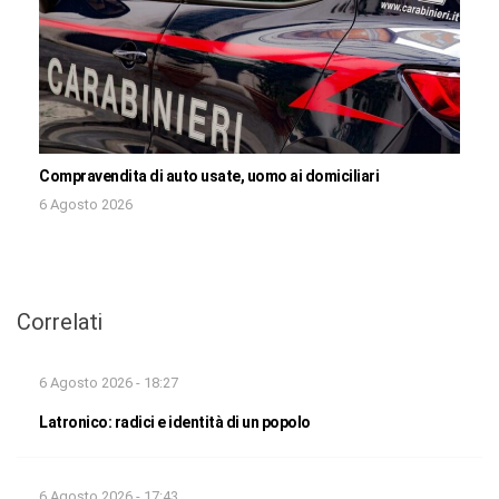
Compravendita di auto usate, uomo ai domiciliari
6 Agosto 2026
Correlati
6 Agosto 2026 - 18:27
Latronico: radici e identità di un popolo
6 Agosto 2026 - 17:43