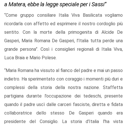
a Matera, ebbe la legge speciale per i Sassi”
“Come gruppo consiliare Italia Viva Basilicata vogliamo
ricordarla con affetto ed esprimere il nostro cordoglio più
sentito. Con la morte della primogenita di Alcide De
Gasperi, Maria Romana De Gasperi, l’Italia tutta perde una
grande persona”. Così i consiglieri regionali di Italia Viva,
Luca Braia e Mario Polese.
“Maria Romana ha vissuto al fianco del padre e mai un passo
indietro. Ha sperimentato con coraggio i momenti più duri e
complessi della storia della nostra nazione. Staffetta
partigiana durante l’occupazione dei tedeschi, presente
quando il padre uscì dalle carceri fasciste, diretta e fidata
collaboratrice dello stesso De Gasperi quando era
presidente del Consiglio. La storia d’Italia l'ha vista