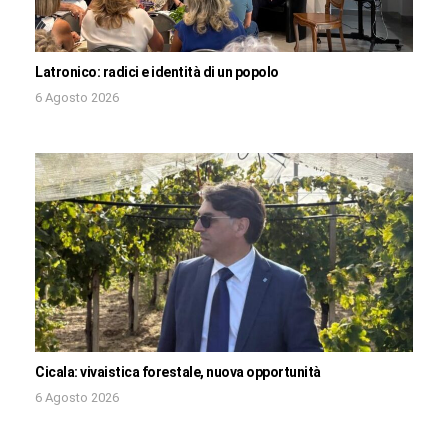
Latronico: radici e identità di un popolo
6 Agosto 2026
Cicala: vivaistica forestale, nuova opportunità
6 Agosto 2026