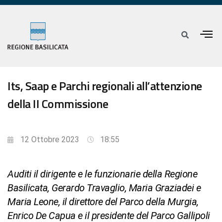
Its, Saap e Parchi regionali all’attenzione
della II Commissione
12 Ottobre 2023
18:55
Auditi il dirigente e le funzionarie della Regione
Basilicata, Gerardo Travaglio, Maria Graziadei e
Maria Leone, il direttore del Parco della Murgia,
Enrico De Capua e il presidente del Parco Gallipoli