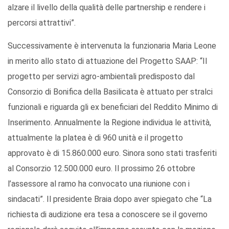
alzare il livello della qualità delle partnership e rendere i
percorsi attrattivi”.
Successivamente è intervenuta la funzionaria Maria Leone
in merito allo stato di attuazione del Progetto SAAP: “Il
progetto per servizi agro-ambientali predisposto dal
Consorzio di Bonifica della Basilicata è attuato per stralci
funzionali e riguarda gli ex beneficiari del Reddito Minimo di
Inserimento. Annualmente la Regione individua le attività,
attualmente la platea è di 960 unità e il progetto
approvato è di 15.860.000 euro. Sinora sono stati trasferiti
al Consorzio 12.500.000 euro. Il prossimo 26 ottobre
l’assessore al ramo ha convocato una riunione con i
sindacati”. Il presidente Braia dopo aver spiegato che “La
richiesta di audizione era tesa a conoscere se il governo