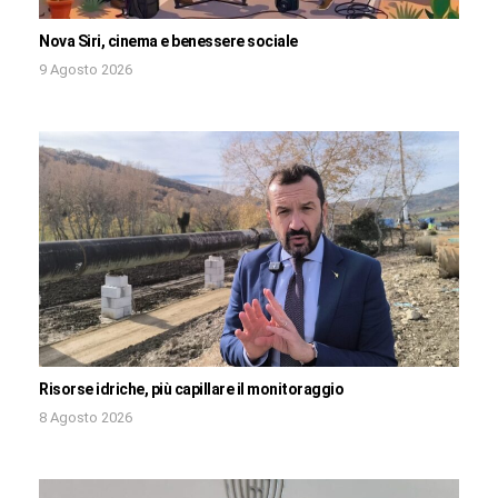
Nova Siri, cinema e benessere sociale
9 Agosto 2026
Risorse idriche, più capillare il monitoraggio
8 Agosto 2026