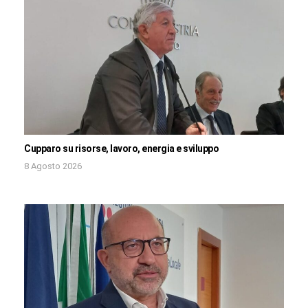
Cupparo su risorse, lavoro, energia e sviluppo
8 Agosto 2026