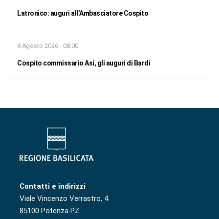
Latronico: auguri all’Ambasciatore Cospito
8 Agosto 2026 - 08:00
Cospito commissario Asi, gli auguri di Bardi
Contatti e indirizzi
Viale Vincenzo Verrastro, 4
85100 Potenza PZ