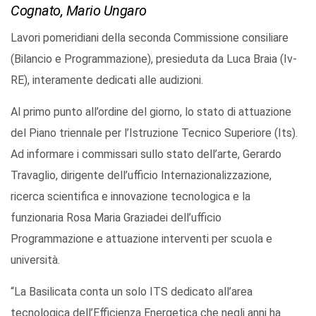
Cognato, Mario Ungaro
Lavori pomeridiani della seconda Commissione consiliare
(Bilancio e Programmazione), presieduta da Luca Braia (Iv-
RE), interamente dedicati alle audizioni.
Al primo punto all’ordine del giorno, lo stato di attuazione
del Piano triennale per l’Istruzione Tecnico Superiore (Its).
Ad informare i commissari sullo stato dell’arte, Gerardo
Travaglio, dirigente dell’ufficio Internazionalizzazione,
ricerca scientifica e innovazione tecnologica e la
funzionaria Rosa Maria Graziadei dell’ufficio
Programmazione e attuazione interventi per scuola e
università.
“La Basilicata conta un solo ITS dedicato all’area
tecnologica dell’Efficienza Energetica che negli anni ha