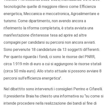
tecnologiche quelle di maggiore rilievo come Efficienza
energetica, Meccanica e meccatronica, Agroalimentare e
turismo. Come dipartimento, non avendo ancora a
riferimento la riforma completata, è stata avviata una
manifestazione d’interesse tesa ad aprire ad altre
compagini per candidarsi su percorsi non ancora avviati.
Sono pervenute 18 candidature da 13 soggetti differenti.
Per quanto riguarda i fondi, ci sono le risorse del PNRR,
circa 1.919 mln di euro a cui si aggiungono le risorse statali
(circa 50 mila euro). Allo stato attuale si possono avviare 8
percorsi sull’efficienza energetica”.
Nel dibattito sono intervenuti i consiglieri Perrino e Cifarelli.
Il presidente Braia ha chiesto una informativa su “su come si
intende procedere nella realizzazione dei bandi al fine di