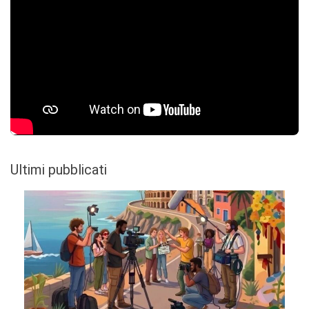
Ultimi pubblicati