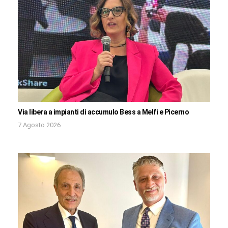
Via libera a impianti di accumulo Bess a Melfi e Picerno
7 Agosto 2026