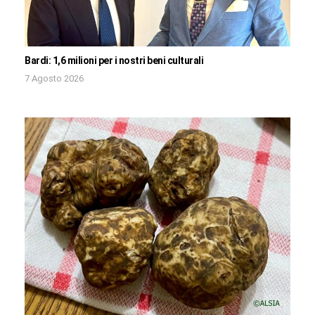
Bardi: 1,6 milioni per i nostri beni culturali
7 Agosto 2026