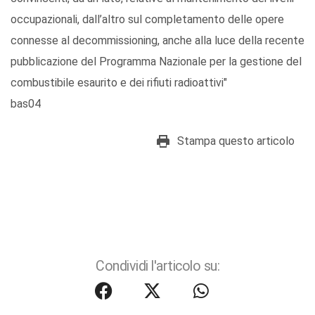
occupazionali, dall’altro sul completamento delle opere
connesse al decommissioning, anche alla luce della recente
pubblicazione del Programma Nazionale per la gestione del
combustibile esaurito e dei rifiuti radioattivi"
bas04
Stampa questo articolo
Condividi l'articolo su: