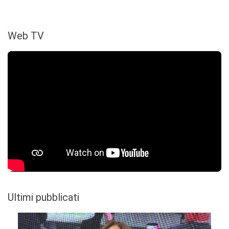
Web TV
Ultimi pubblicati