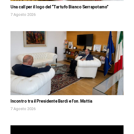
Una call per il logo del “Tartufo Bianco Serrapotamo”
7 Agosto 2026
Incontro tra il Presidente Bardi e l’on. Mattia
7 Agosto 2026