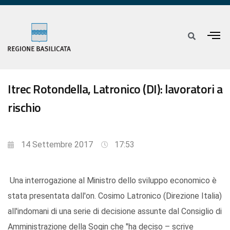
Itrec Rotondella, Latronico (DI): lavoratori a
rischio
14 Settembre 2017
17:53
Una interrogazione al Ministro dello sviluppo economico è
stata presentata dall'on. Cosimo Latronico (Direzione Italia)
all'indomani di una serie di decisione assunte dal Consiglio di
Amministrazione della Sogin che "ha deciso – scrive