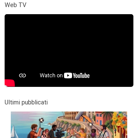
Web TV
Ultimi pubblicati