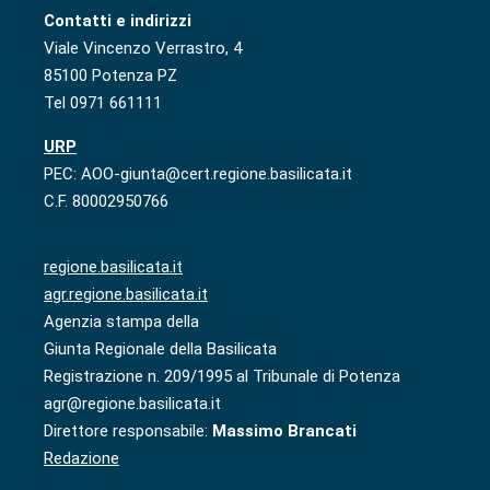
Contatti e indirizzi
Viale Vincenzo Verrastro, 4
85100 Potenza PZ
Tel 0971 661111
URP
PEC: AOO-giunta@cert.regione.basilicata.it
C.F. 80002950766
regione.basilicata.it
agr.regione.basilicata.it
Agenzia stampa della
Giunta Regionale della Basilicata
Registrazione n. 209/1995 al Tribunale di Potenza
agr@regione.basilicata.it
Direttore responsabile:
Massimo Brancati
Redazione