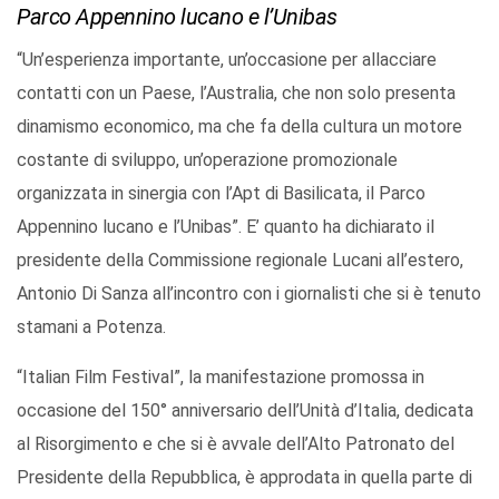
Parco Appennino lucano e l’Unibas
“Un’esperienza importante, un’occasione per allacciare
contatti con un Paese, l’Australia, che non solo presenta
dinamismo economico, ma che fa della cultura un motore
costante di sviluppo, un’operazione promozionale
organizzata in sinergia con l’Apt di Basilicata, il Parco
Appennino lucano e l’Unibas”. E’ quanto ha dichiarato il
presidente della Commissione regionale Lucani all’estero,
Antonio Di Sanza all’incontro con i giornalisti che si è tenuto
stamani a Potenza.
“Italian Film Festival”, la manifestazione promossa in
occasione del 150° anniversario dell’Unità d’Italia, dedicata
al Risorgimento e che si è avvale dell’Alto Patronato del
Presidente della Repubblica, è approdata in quella parte di