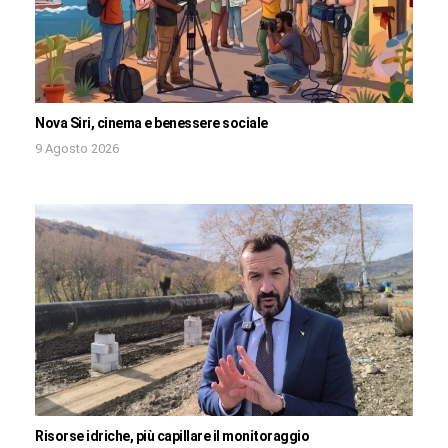
Nova Siri, cinema e benessere sociale
9 Agosto 2026
Risorse idriche, più capillare il monitoraggio