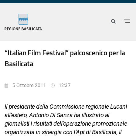
“Italian Film Festival” palcoscenico per la
Basilicata
5 Ottobre 2011
12:37
Il presidente della Commissione regionale Lucani
all’estero, Antonio Di Sanza ha illustrato ai
giornalisti i risultati dell’operazione promozionale
organizzata in sinergia con l’Apt di Basilicata, il