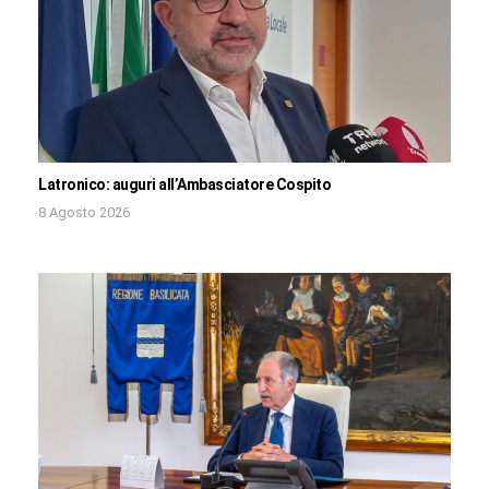
Latronico: auguri all’Ambasciatore Cospito
8 Agosto 2026