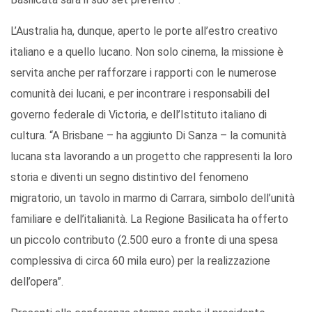
L’Australia ha, dunque, aperto le porte all’estro creativo
italiano e a quello lucano. Non solo cinema, la missione è
servita anche per rafforzare i rapporti con le numerose
comunità dei lucani, e per incontrare i responsabili del
governo federale di Victoria, e dell’Istituto italiano di
cultura. “A Brisbane – ha aggiunto Di Sanza – la comunità
lucana sta lavorando a un progetto che rappresenti la loro
storia e diventi un segno distintivo del fenomeno
migratorio, un tavolo in marmo di Carrara, simbolo dell’unità
familiare e dell’italianità. La Regione Basilicata ha offerto
un piccolo contributo (2.500 euro a fronte di una spesa
complessiva di circa 60 mila euro) per la realizzazione
dell’opera”.