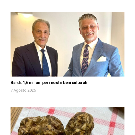
Bardi: 1,6 milioni per i nostri beni culturali
7 Agosto 2026