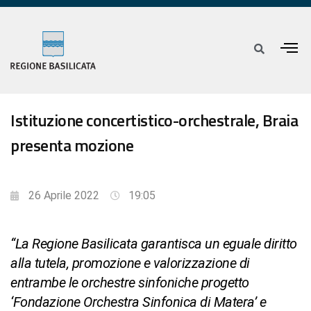
Istituzione concertistico-orchestrale, Braia
presenta mozione
26 Aprile 2022
19:05
“La Regione Basilicata garantisca un eguale diritto
alla tutela, promozione e valorizzazione di
entrambe le orchestre sinfoniche progetto
‘Fondazione Orchestra Sinfonica di Matera’ e