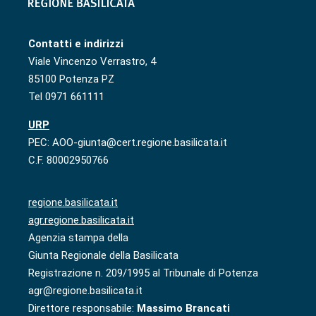
Contatti e indirizzi
Viale Vincenzo Verrastro, 4
85100 Potenza PZ
Tel 0971 661111
URP
PEC: AOO-giunta@cert.regione.basilicata.it
C.F. 80002950766
regione.basilicata.it
agr.regione.basilicata.it
Agenzia stampa della
Giunta Regionale della Basilicata
Registrazione n. 209/1995 al Tribunale di Potenza
agr@regione.basilicata.it
Direttore responsabile:
Massimo Brancati