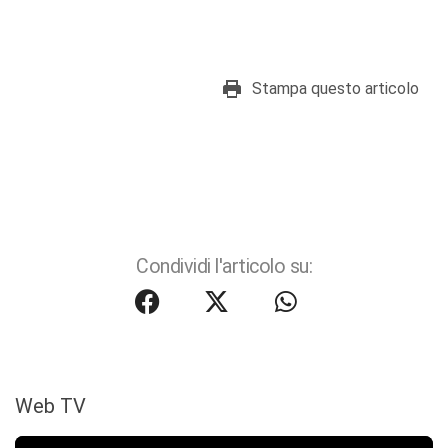
Stampa questo articolo
Condividi l'articolo su:
Web TV