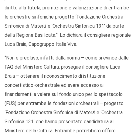
diritto alla tutela, promozione e valorizzazione di entrambe
le orchestre sinfoniche progetto ‘Fondazione Orchestra
Sinfonica di Matera’ e ‘Orchestra Sinfonica 131’ da parte
della Regione Basilicata.”. Lo dichiara il consigliere regionale
Luca Braia, Capogruppo Italia Viva.
“Non è precluso, infatti, dalla norma – come si evince dalle
FAQ del Ministero Cultura, prosegue il consigliere Luca
Braia – ottenere il riconoscimento di istituzione
concertistico-orchestrale ed avere accesso ai
finanziamenti a valere sul fondo unico per lo spettacolo
(FUS) per entrambe le fondazioni orchestrali – progetto
‘Fondazione Orchestra Sinfonica di Matera’ e ‘Orchestra
Sinfonica 131’ che hanno presentato candidatura al
Ministero della Cultura. Entrambe potrebbero offrire