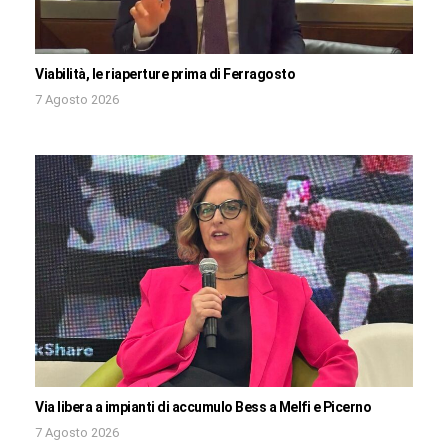
Viabilità, le riaperture prima di Ferragosto
7 Agosto 2026
Via libera a impianti di accumulo Bess a Melfi e Picerno
7 Agosto 2026