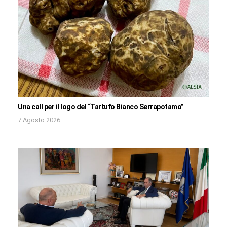
Una call per il logo del “Tartufo Bianco Serrapotamo”
7 Agosto 2026