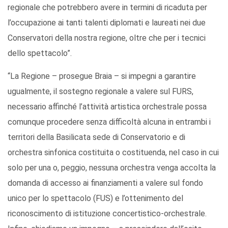
regionale che potrebbero avere in termini di ricaduta per
l’occupazione ai tanti talenti diplomati e laureati nei due
Conservatori della nostra regione, oltre che per i tecnici
dello spettacolo”.
“La Regione – prosegue Braia – si impegni a garantire
ugualmente, il sostegno regionale a valere sul FURS,
necessario affinché l’attività artistica orchestrale possa
comunque procedere senza difficoltà alcuna in entrambi i
territori della Basilicata sede di Conservatorio e di
orchestra sinfonica costituita o costituenda, nel caso in cui
solo per una o, peggio, nessuna orchestra venga accolta la
domanda di accesso ai finanziamenti a valere sul fondo
unico per lo spettacolo (FUS) e l’ottenimento del
riconoscimento di istituzione concertistico-orchestrale.