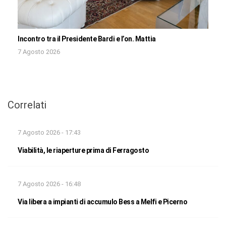
Incontro tra il Presidente Bardi e l’on. Mattia
7 Agosto 2026
Correlati
7 Agosto 2026 - 17:43
Viabilità, le riaperture prima di Ferragosto
7 Agosto 2026 - 16:48
Via libera a impianti di accumulo Bess a Melfi e Picerno