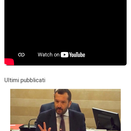
Ultimi pubblicati