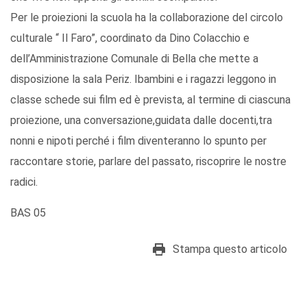
Per le proiezioni la scuola ha la collaborazione del circolo
culturale “ Il Faro”, coordinato da Dino Colacchio e
dell’Amministrazione Comunale di Bella che mette a
disposizione la sala Periz. Ibambini e i ragazzi leggono in
classe schede sui film ed è prevista, al termine di ciascuna
proiezione, una conversazione,guidata dalle docenti,tra
nonni e nipoti perché i film diventeranno lo spunto per
raccontare storie, parlare del passato, riscoprire le nostre
radici.
BAS 05
Stampa questo articolo