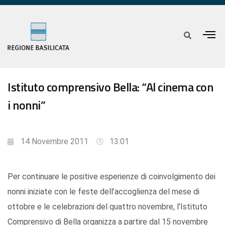
Istituto comprensivo Bella: “Al cinema con
i nonni”
14 Novembre 2011
13:01
Per continuare le positive esperienze di coinvolgimento dei
nonni iniziate con le feste dell’accoglienza del mese di
ottobre e le celebrazioni del quattro novembre, l’Istituto
Comprensivo di Bella organizza a partire dal 15 novembre