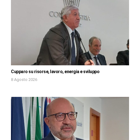
Cupparo su risorse, lavoro, energia e sviluppo
8 Agosto 2026