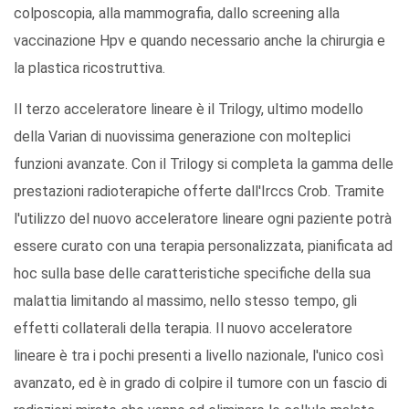
colposcopia, alla mammografia, dallo screening alla
vaccinazione Hpv e quando necessario anche la chirurgia e
la plastica ricostruttiva.
Il terzo acceleratore lineare è il Trilogy, ultimo modello
della Varian di nuovissima generazione con molteplici
funzioni avanzate. Con il Trilogy si completa la gamma delle
prestazioni radioterapiche offerte dall'Irccs Crob. Tramite
l'utilizzo del nuovo acceleratore lineare ogni paziente potrà
essere curato con una terapia personalizzata, pianificata ad
hoc sulla base delle caratteristiche specifiche della sua
malattia limitando al massimo, nello stesso tempo, gli
effetti collaterali della terapia. Il nuovo acceleratore
lineare è tra i pochi presenti a livello nazionale, l'unico così
avanzato, ed è in grado di colpire il tumore con un fascio di