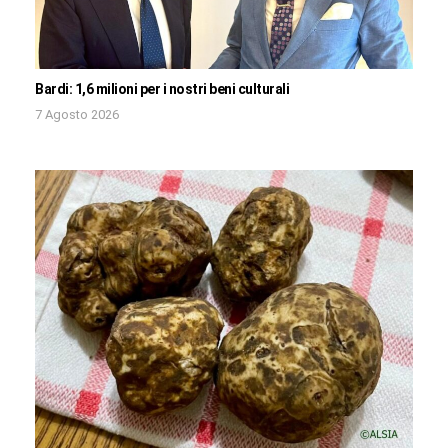
Bardi: 1,6 milioni per i nostri beni culturali
7 Agosto 2026