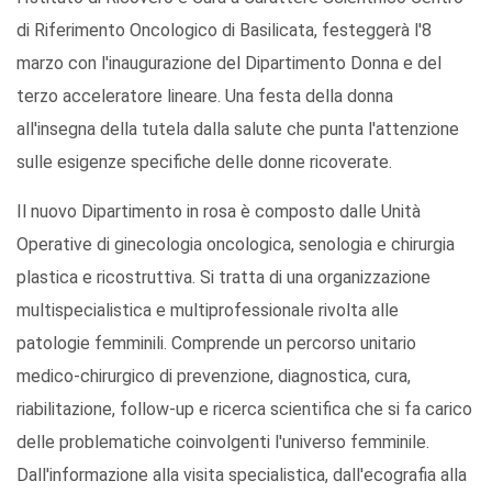
di Riferimento Oncologico di Basilicata, festeggerà l'8
marzo con l'inaugurazione del Dipartimento Donna e del
terzo acceleratore lineare. Una festa della donna
all'insegna della tutela dalla salute che punta l'attenzione
sulle esigenze specifiche delle donne ricoverate.
Il nuovo Dipartimento in rosa è composto dalle Unità
Operative di ginecologia oncologica, senologia e chirurgia
plastica e ricostruttiva. Si tratta di una organizzazione
multispecialistica e multiprofessionale rivolta alle
patologie femminili. Comprende un percorso unitario
medico-chirurgico di prevenzione, diagnostica, cura,
riabilitazione, follow-up e ricerca scientifica che si fa carico
delle problematiche coinvolgenti l'universo femminile.
Dall'informazione alla visita specialistica, dall'ecografia alla