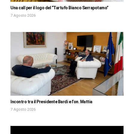
Una call per il logo del “Tartufo Bianco Serrapotamo”
7 Agosto 2026
Incontro tra il Presidente Bardi e l’on. Mattia
7 Agosto 2026