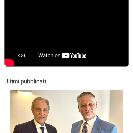
Ultimi pubblicati