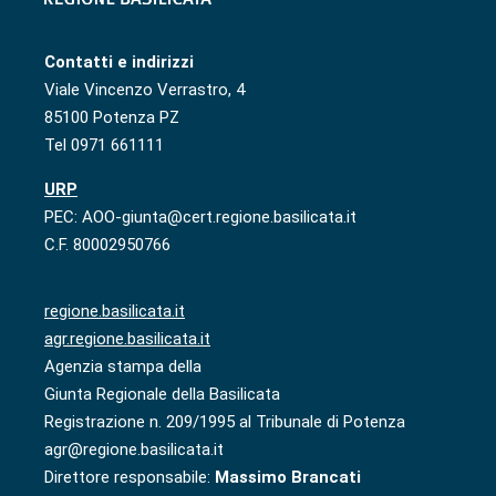
Contatti e indirizzi
Viale Vincenzo Verrastro, 4
85100 Potenza PZ
Tel 0971 661111
URP
PEC: AOO-giunta@cert.regione.basilicata.it
C.F. 80002950766
regione.basilicata.it
agr.regione.basilicata.it
Agenzia stampa della
Giunta Regionale della Basilicata
Registrazione n. 209/1995 al Tribunale di Potenza
agr@regione.basilicata.it
Direttore responsabile:
Massimo Brancati