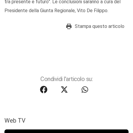
tra presente e futuro”. Le conclusioni saranno a cura del
Presidente della Giunta Regionale, Vito De Filippo.
Stampa questo articolo
Condividi l'articolo su:
Web TV