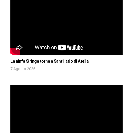
La ninfa Siringa torna a Sant’Ilario di Atella
7 Agosto 2026