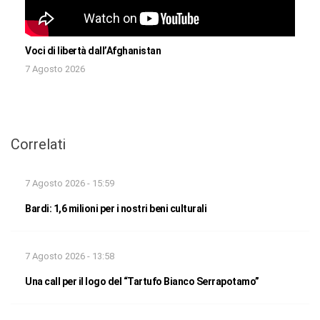
Voci di libertà dall’Afghanistan
7 Agosto 2026
Correlati
7 Agosto 2026 - 15:59
Bardi: 1,6 milioni per i nostri beni culturali
7 Agosto 2026 - 13:58
Una call per il logo del “Tartufo Bianco Serrapotamo”