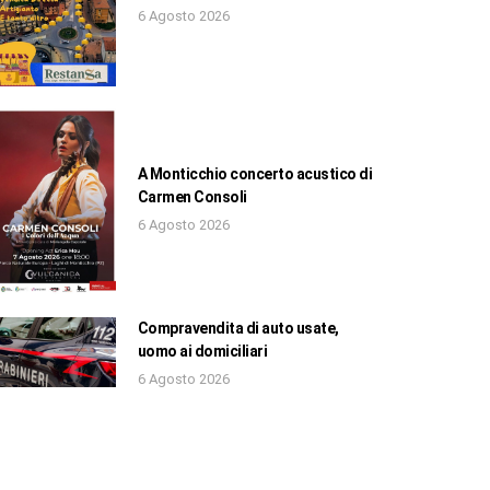
6 Agosto 2026
A Monticchio concerto acustico di
Carmen Consoli
6 Agosto 2026
Compravendita di auto usate,
uomo ai domiciliari
6 Agosto 2026