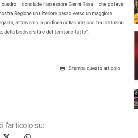
 quadro – conclude l’assessore Gianni Rosa – che poteva
 nostra Regione un ulteriore passo verso un maggiore
galità, attraverso la proficua collaborazione tra Istituzioni
 della biodiversità e del territorio tutto”.
Stampa questo articolo
i l'articolo su: