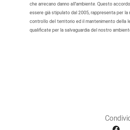
che arrecano danno all'ambiente. Questo accordo
essere già stipulato dal 2005, rappresenta per la
controllo del territorio ed il mantenimento della le
qualificate per la salvaguardia del nostro ambiente,
Condivid