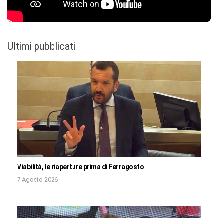
Ultimi pubblicati
Viabilità, le riaperture prima di Ferragosto
7 Agosto 2026