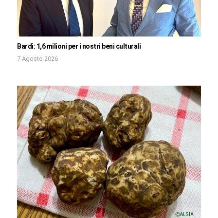
Bardi: 1,6 milioni per i nostri beni culturali
7 Agosto 2026