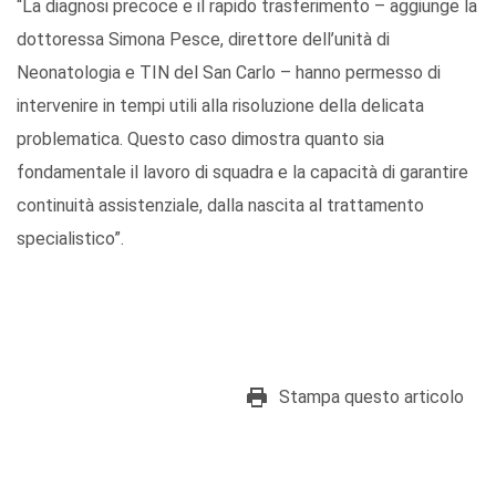
“La diagnosi precoce e il rapido trasferimento – aggiunge la
dottoressa Simona Pesce, direttore dell’unità di
Neonatologia e TIN del San Carlo – hanno permesso di
intervenire in tempi utili alla risoluzione della delicata
problematica. Questo caso dimostra quanto sia
fondamentale il lavoro di squadra e la capacità di garantire
continuità assistenziale, dalla nascita al trattamento
specialistico”.
Stampa questo articolo