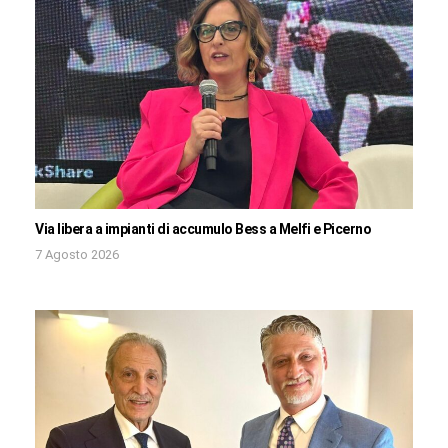
Via libera a impianti di accumulo Bess a Melfi e Picerno
7 Agosto 2026