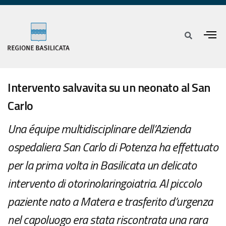
Intervento salvavita su un neonato al San
Carlo
Una équipe multidisciplinare dell’Azienda
ospedaliera San Carlo di Potenza ha effettuato
per la prima volta in Basilicata un delicato
intervento di otorinolaringoiatria. Al piccolo
paziente nato a Matera e trasferito d’urgenza
nel capoluogo era stata riscontrata una rara