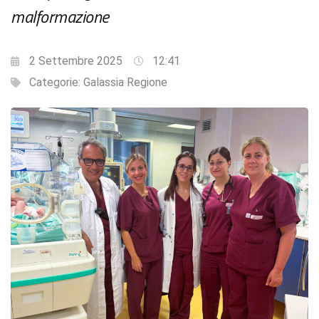
malformazione
2 Settembre 2025
12:41
Categorie:
Galassia Regione