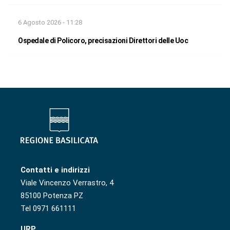
6 Agosto 2026 - 11:28
Ospedale di Policoro, precisazioni Direttori delle Uoc
Contatti e indirizzi
Viale Vincenzo Verrastro, 4
85100 Potenza PZ
Tel 0971 661111
URP