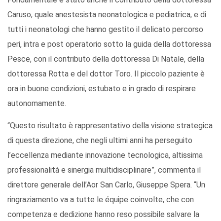
Caruso, quale anestesista neonatologica e pediatrica, e di
tutti i neonatologi che hanno gestito il delicato percorso
peri, intra e post operatorio sotto la guida della dottoressa
Pesce, con il contributo della dottoressa Di Natale, della
dottoressa Rotta e del dottor Toro. Il piccolo paziente è
ora in buone condizioni, estubato e in grado di respirare
autonomamente.
“Questo risultato è rappresentativo della visione strategica
di questa direzione, che negli ultimi anni ha perseguito
l’eccellenza mediante innovazione tecnologica, altissima
professionalità e sinergia multidisciplinare”, commenta il
direttore generale dell’Aor San Carlo, Giuseppe Spera. “Un
ringraziamento va a tutte le équipe coinvolte, che con
competenza e dedizione hanno reso possibile salvare la