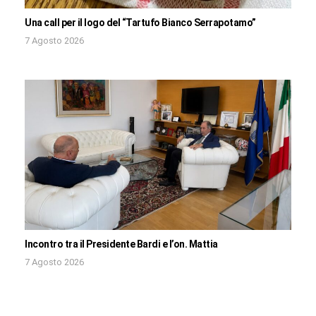
Una call per il logo del “Tartufo Bianco Serrapotamo”
7 Agosto 2026
Incontro tra il Presidente Bardi e l’on. Mattia
7 Agosto 2026