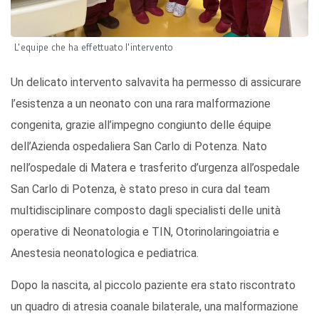
L'equipe che ha effettuato l'intervento
Un delicato intervento salvavita ha permesso di assicurare
l’esistenza a un neonato con una rara malformazione
congenita, grazie all’impegno congiunto delle équipe
dell’Azienda ospedaliera San Carlo di Potenza. Nato
nell’ospedale di Matera e trasferito d’urgenza all’ospedale
San Carlo di Potenza, è stato preso in cura dal team
multidisciplinare composto dagli specialisti delle unità
operative di Neonatologia e TIN, Otorinolaringoiatria e
Anestesia neonatologica e pediatrica.
Dopo la nascita, al piccolo paziente era stato riscontrato
un quadro di atresia coanale bilaterale, una malformazione