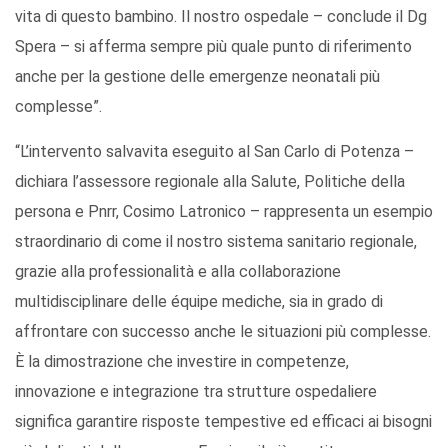
vita di questo bambino. Il nostro ospedale – conclude il Dg
Spera – si afferma sempre più quale punto di riferimento
anche per la gestione delle emergenze neonatali più
complesse”.
“L’intervento salvavita eseguito al San Carlo di Potenza –
dichiara l’assessore regionale alla Salute, Politiche della
persona e Pnrr, Cosimo Latronico – rappresenta un esempio
straordinario di come il nostro sistema sanitario regionale,
grazie alla professionalità e alla collaborazione
multidisciplinare delle équipe mediche, sia in grado di
affrontare con successo anche le situazioni più complesse.
È la dimostrazione che investire in competenze,
innovazione e integrazione tra strutture ospedaliere
significa garantire risposte tempestive ed efficaci ai bisogni