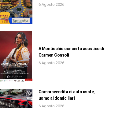
6 Agosto 2026
A Monticchio concerto acustico di
Carmen Consoli
6 Agosto 2026
Compravendita di auto usate,
uomo ai domiciliari
6 Agosto 2026