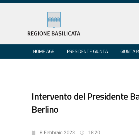
HOME AGR
PRESIDENTE GIUNTA
GIUNTA 
Intervento del Presidente Ba
Berlino
8 Febbraio 2023
18:20