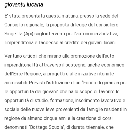
gioventù lucana
E’ stata presentata questa mattina, presso la sede del
Consiglio regionale, la proposta di legge del consigliere
Singetta (Api) sugli interventi per l’autonomia abitativa,
l’imprenditoria e l’accesso al credito dei giovani lucani.
Ventuno articoli che mirano alla promozione dell’auto-
imprenditorialità attraverso il sostegno, anche economico
dell’Ente Regione, ai progetti e alle iniziative ritenute
ammissibili. Previsti l’istituzione di un “Fondo di garanzia per
le opportunità dei giovani” che ha lo scopo di favorire le
opportunità di studio, formazione, inserimento lavorativo e
sociale delle nuove leve provenienti da famiglie residenti in
regione da almeno cinque anni e la creazione di corsi
denominati “Bottega Scuola”, di durata triennale, che