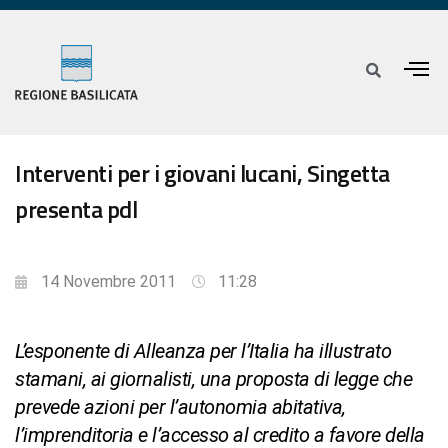
Interventi per i giovani lucani, Singetta
presenta pdl
14 Novembre 2011
11:28
L’esponente di Alleanza per l’Italia ha illustrato
stamani, ai giornalisti, una proposta di legge che
prevede azioni per l’autonomia abitativa,
l’imprenditoria e l’accesso al credito a favore della