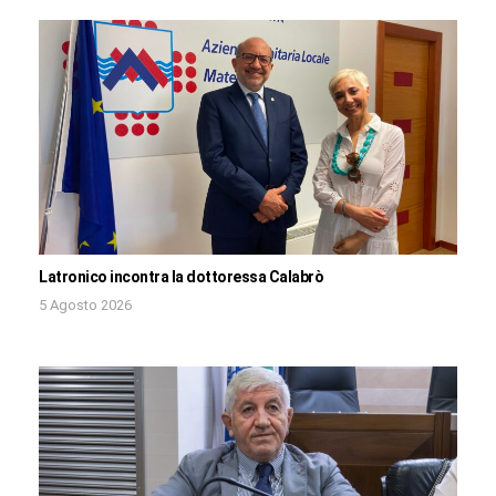
Latronico incontra la dottoressa Calabrò
5 Agosto 2026