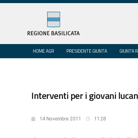
HOME AGR
PRESIDENTE GIUNTA
GIUNTA 
Interventi per i giovani luca
14 Novembre 2011
11:28