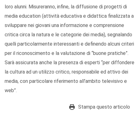
loro alunni. Misureranno, infine, la diffusione di progetti di
media education (attività educativa e didattica finalizzata a
sviluppare nei giovani una informazione e comprensione
critica circa la natura e le categorie dei media), segnalando
quelli particolarmente interessanti e definendo alcuni criteri
per il riconoscimento e la valutazione di “buone pratiche”.
Sarà assicurata anche la presenza di esperti “per diffondere
la cultura ad un utilizzo critico, responsabile ed attivo dei
media, con particolare riferimento all’ambito televisivo e
web”.
Stampa questo articolo