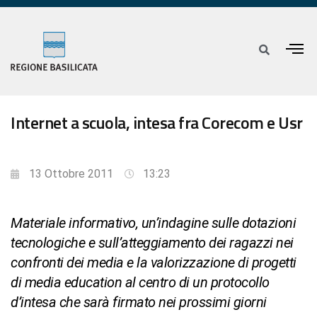
Internet a scuola, intesa fra Corecom e Usr
13 Ottobre 2011
13:23
Materiale informativo, un’indagine sulle dotazioni
tecnologiche e sull’atteggiamento dei ragazzi nei
confronti dei media e la valorizzazione di progetti
di media education al centro di un protocollo
d’intesa che sarà firmato nei prossimi giorni