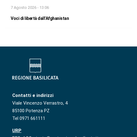
7 Agosto 2026 - 13:06
Voci di libertà dall’Afghanistan
Contatti e indirizzi
Viale Vincenzo Verrastro, 4
85100 Potenza PZ
Tel 0971 661111
URP