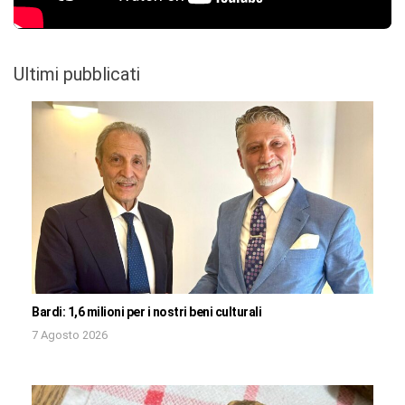
Ultimi pubblicati
Bardi: 1,6 milioni per i nostri beni culturali
7 Agosto 2026