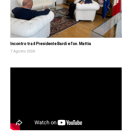
Incontro tra il Presidente Bardi e l’on. Mattia
7 Agosto 2026