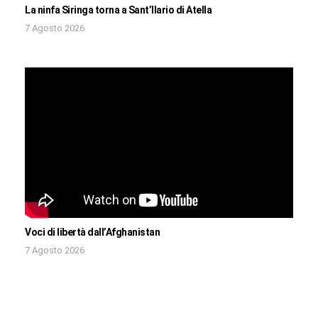
La ninfa Siringa torna a Sant’Ilario di Atella
7 Agosto 2026
Voci di libertà dall’Afghanistan
7 Agosto 2026