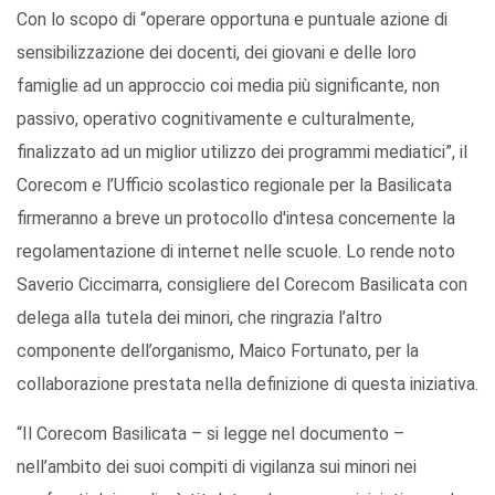
Con lo scopo di “operare opportuna e puntuale azione di
sensibilizzazione dei docenti, dei giovani e delle loro
famiglie ad un approccio coi media più significante, non
passivo, operativo cognitivamente e culturalmente,
finalizzato ad un miglior utilizzo dei programmi mediatici”, il
Corecom e l’Ufficio scolastico regionale per la Basilicata
firmeranno a breve un protocollo d'intesa concernente la
regolamentazione di internet nelle scuole. Lo rende noto
Saverio Ciccimarra, consigliere del Corecom Basilicata con
delega alla tutela dei minori, che ringrazia l’altro
componente dell’organismo, Maico Fortunato, per la
collaborazione prestata nella definizione di questa iniziativa.
“Il Corecom Basilicata – si legge nel documento –
nell’ambito dei suoi compiti di vigilanza sui minori nei