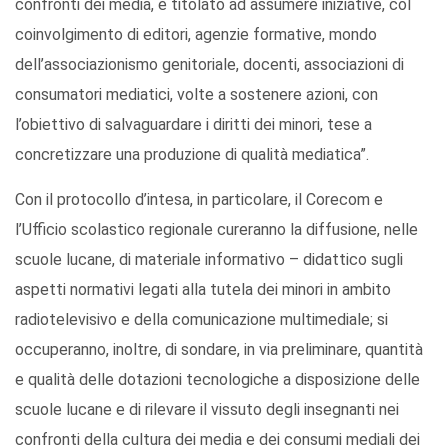
confronti dei media, è titolato ad assumere iniziative, col
coinvolgimento di editori, agenzie formative, mondo
dell’associazionismo genitoriale, docenti, associazioni di
consumatori mediatici, volte a sostenere azioni, con
l’obiettivo di salvaguardare i diritti dei minori, tese a
concretizzare una produzione di qualità mediatica”.
Con il protocollo d’intesa, in particolare, il Corecom e
l’Ufficio scolastico regionale cureranno la diffusione, nelle
scuole lucane, di materiale informativo – didattico sugli
aspetti normativi legati alla tutela dei minori in ambito
radiotelevisivo e della comunicazione multimediale; si
occuperanno, inoltre, di sondare, in via preliminare, quantità
e qualità delle dotazioni tecnologiche a disposizione delle
scuole lucane e di rilevare il vissuto degli insegnanti nei
confronti della cultura dei media e dei consumi mediali dei