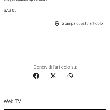
BAS 05
Stampa questo articolo
Condividi l'articolo su:
Web TV