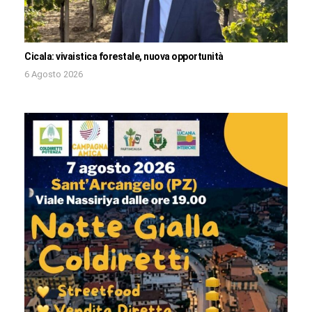
Cicala: vivaistica forestale, nuova opportunità
6 Agosto 2026