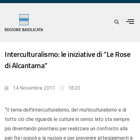
Interculturalismo: le iniziative di “Le Rose
di Alcantama”
14 Novembre 2011
18:20
“Il tema dell’interculturalismo, del multiculturalismo e di
tutto ciò che riguarda le culture in senso lato sta sempre
più diventando prioritario per realizzare un confronto alla
pari fra i popoli e le nazioni e per prevenire atteggiamenti e