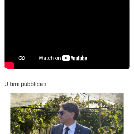
Ultimi pubblicati