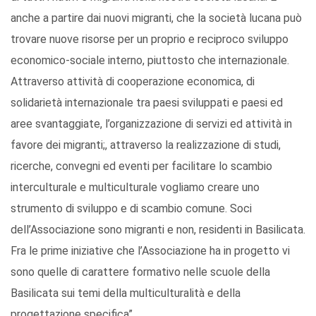
anche a partire dai nuovi migranti, che la società lucana può
trovare nuove risorse per un proprio e reciproco sviluppo
economico-sociale interno, piuttosto che internazionale.
Attraverso attività di cooperazione economica, di
solidarietà internazionale tra paesi sviluppati e paesi ed
aree svantaggiate, l’organizzazione di servizi ed attività in
favore dei migranti;, attraverso la realizzazione di studi,
ricerche, convegni ed eventi per facilitare lo scambio
interculturale e multiculturale vogliamo creare uno
strumento di sviluppo e di scambio comune. Soci
dell’Associazione sono migranti e non, residenti in Basilicata.
Fra le prime iniziative che l’Associazione ha in progetto vi
sono quelle di carattere formativo nelle scuole della
Basilicata sui temi della multiculturalità e della
progettazione specifica”.