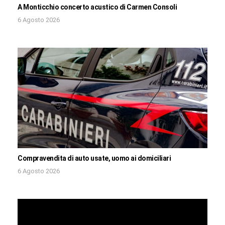
A Monticchio concerto acustico di Carmen Consoli
6 Agosto 2026
Compravendita di auto usate, uomo ai domiciliari
6 Agosto 2026