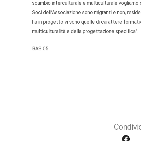
scambio interculturale e multiculturale vogliamo
Soci dell’Associazione sono migranti e non, resident
ha in progetto vi sono quelle di carattere formativ
multiculturalità e della progettazione specifica”.
BAS 05
Condivid