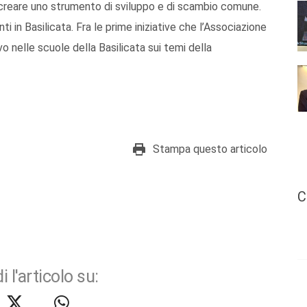
 creare uno strumento di sviluppo e di scambio comune.
i in Basilicata. Fra le prime iniziative che l’Associazione
o nelle scuole della Basilicata sui temi della
Stampa questo articolo
C
i l'articolo su: