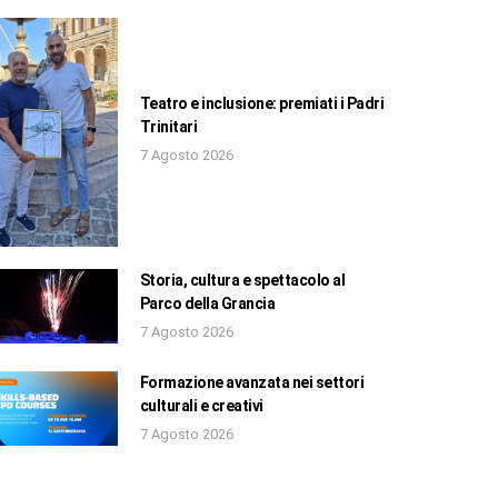
Teatro e inclusione: premiati i Padri
Trinitari
7 Agosto 2026
Storia, cultura e spettacolo al
Parco della Grancia
7 Agosto 2026
Formazione avanzata nei settori
culturali e creativi
7 Agosto 2026