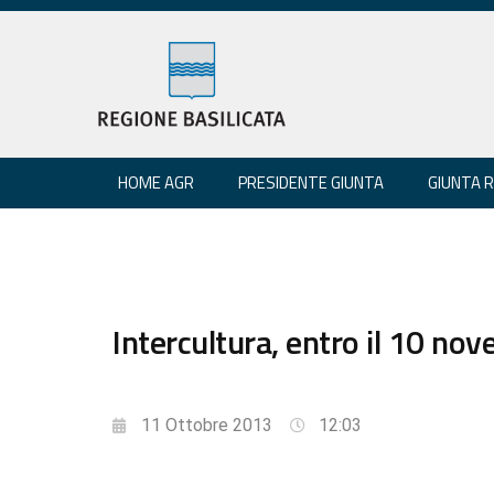
HOME AGR
PRESIDENTE GIUNTA
GIUNTA 
Intercultura, entro il 10 n
11 Ottobre 2013
12:03