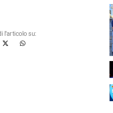
i l'articolo su: