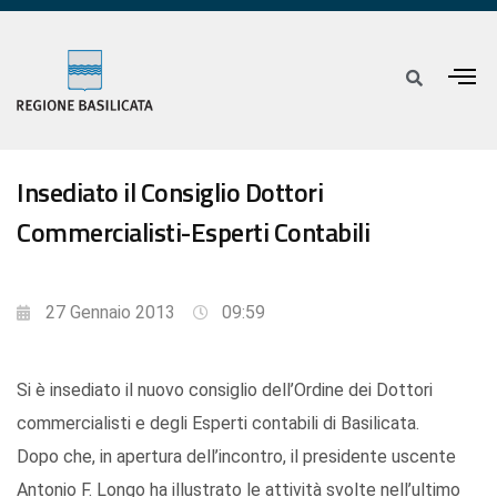
Insediato il Consiglio Dottori
Commercialisti-Esperti Contabili
27 Gennaio 2013
09:59
Si è insediato il nuovo consiglio dell’Ordine dei Dottori
commercialisti e degli Esperti contabili di Basilicata.
Dopo che, in apertura dell’incontro, il presidente uscente
Antonio F. Longo ha illustrato le attività svolte nell’ultimo