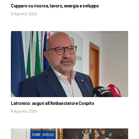
Cupparo su risorse, lavoro, energia e sviluppo
8 Agosto 2026
Latronico: auguri all’Ambasciatore Cospito
8 Agosto 2026