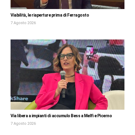
Viabilità, le riaperture prima di Ferragosto
7 Agosto 2026
Via libera a impianti di accumulo Bess a Melfi e Picerno
7 Agosto 2026