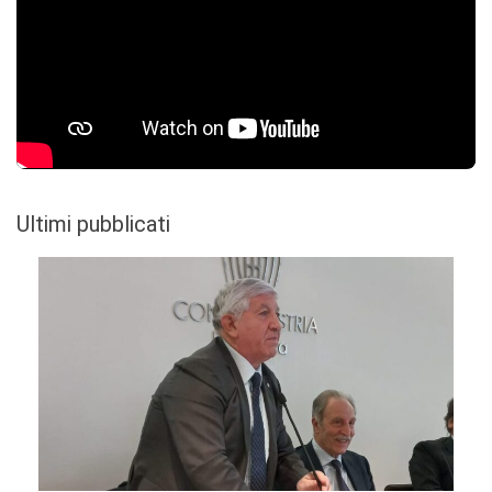
Ultimi pubblicati