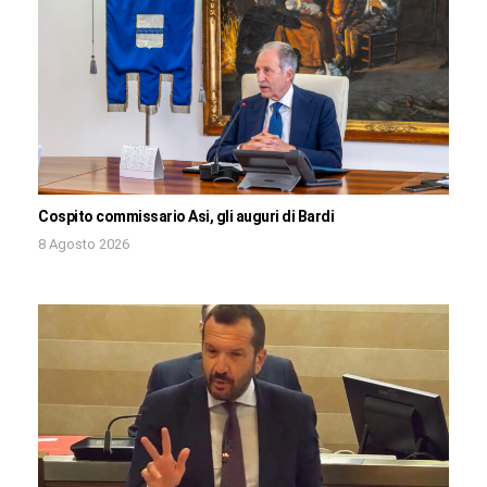
Cospito commissario Asi, gli auguri di Bardi
8 Agosto 2026