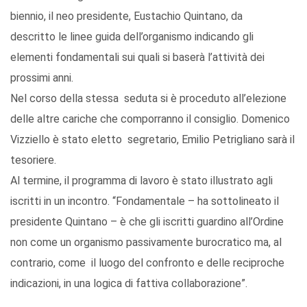
biennio, il neo presidente, Eustachio Quintano, da
descritto le linee guida dell’organismo indicando gli
elementi fondamentali sui quali si baserà l’attività dei
prossimi anni.
Nel corso della stessa seduta si è proceduto all’elezione
delle altre cariche che comporranno il consiglio. Domenico
Vizziello è stato eletto segretario, Emilio Petrigliano sarà il
tesoriere.
Al termine, il programma di lavoro è stato illustrato agli
iscritti in un incontro. “Fondamentale – ha sottolineato il
presidente Quintano – è che gli iscritti guardino all’Ordine
non come un organismo passivamente burocratico ma, al
contrario, come il luogo del confronto e delle reciproche
indicazioni, in una logica di fattiva collaborazione”.