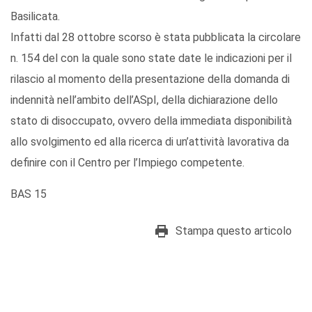
Basilicata.
Infatti dal 28 ottobre scorso è stata pubblicata la circolare
n. 154 del con la quale sono state date le indicazioni per il
rilascio al momento della presentazione della domanda di
indennità nell’ambito dell’ASpI, della dichiarazione dello
stato di disoccupato, ovvero della immediata disponibilità
allo svolgimento ed alla ricerca di un’attività lavorativa da
definire con il Centro per l’Impiego competente.
BAS 15
Stampa questo articolo