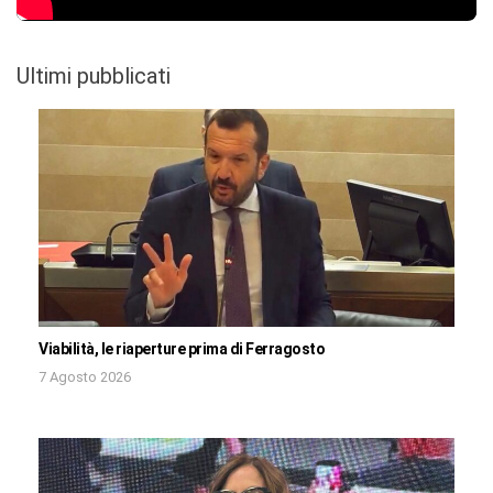
Ultimi pubblicati
Viabilità, le riaperture prima di Ferragosto
7 Agosto 2026