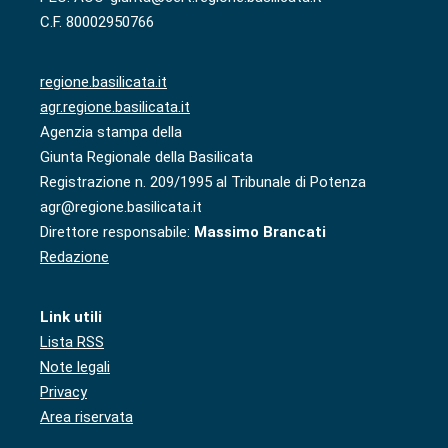
C.F. 80002950766
regione.basilicata.it
agr.regione.basilicata.it
Agenzia stampa della
Giunta Regionale della Basilicata
Registrazione n. 209/1995 al Tribunale di Potenza
agr@regione.basilicata.it
Direttore responsabile:
Massimo Brancati
Redazione
Link utili
Lista RSS
Note legali
Privacy
Area riservata