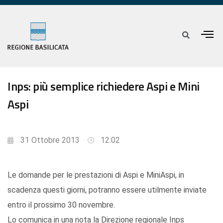
Inps: più semplice richiedere Aspi e Mini
Aspi
31 Ottobre 2013
12:02
Le domande per le prestazioni di Aspi e MiniAspi, in
scadenza questi giorni, potranno essere utilmente inviate
entro il prossimo 30 novembre.
Lo comunica in una nota la Direzione regionale Inps