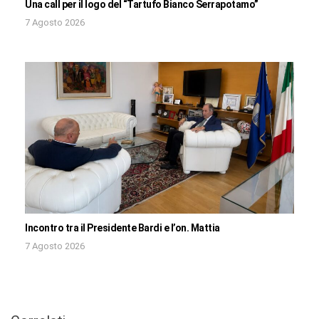
Una call per il logo del “Tartufo Bianco Serrapotamo”
7 Agosto 2026
Incontro tra il Presidente Bardi e l’on. Mattia
7 Agosto 2026