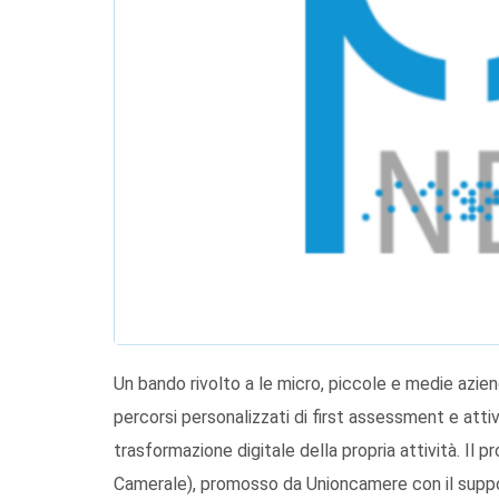
Un bando rivolto a le micro, piccole e medie azien
percorsi personalizzati di first assessment e atti
trasformazione digitale della propria attività. Il
Camerale), promosso da Unioncamere con il suppor