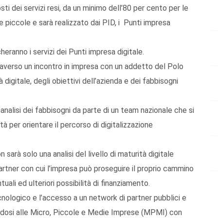
sti dei servizi resi, da un minimo dell’80 per cento per le
 piccole e sarà realizzato dai PID, i Punti impresa
heranno i servizi dei Punti impresa digitale.
ttraverso un incontro in impresa con un addetto del Polo
 digitale, degli obiettivi dell’azienda e dei fabbisogni
analisi dei fabbisogni da parte di un team nazionale che si
tà per orientare il percorso di digitalizzazione
 sarà solo una analisi del livello di maturità digitale
partner con cui l’impresa può proseguire il proprio cammino
tuali ed ulteriori possibilità di finanziamento.
nologico e l’accesso a un network di partner pubblici e
gendosi alle Micro, Piccole e Medie Imprese (MPMI) con