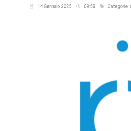
14 Gennaio 2025
09:58
Categorie: