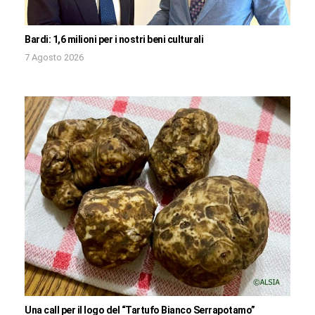
Bardi: 1,6 milioni per i nostri beni culturali
7 Agosto 2026
Una call per il logo del “Tartufo Bianco Serrapotamo”