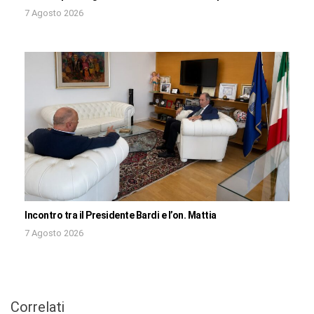
7 Agosto 2026
Incontro tra il Presidente Bardi e l’on. Mattia
7 Agosto 2026
Correlati