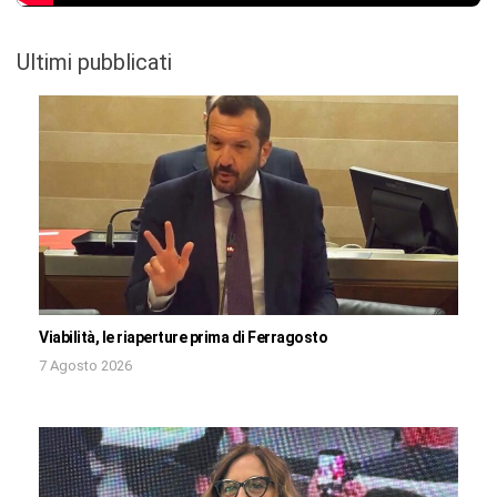
Ultimi pubblicati
Viabilità, le riaperture prima di Ferragosto
7 Agosto 2026