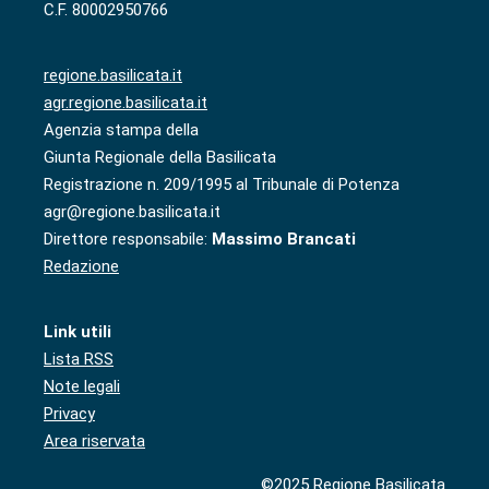
C.F. 80002950766
regione.basilicata.it
agr.regione.basilicata.it
Agenzia stampa della
Giunta Regionale della Basilicata
Registrazione n. 209/1995 al Tribunale di Potenza
agr@regione.basilicata.it
Direttore responsabile:
Massimo Brancati
Redazione
Link utili
Lista RSS
Note legali
Privacy
Area riservata
©2025 Regione Basilicata