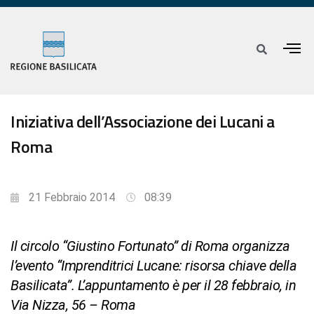
Iniziativa dell’Associazione dei Lucani a
Roma
21 Febbraio 2014
08:39
Il circolo “Giustino Fortunato” di Roma organizza
l’evento “Imprenditrici Lucane: risorsa chiave della
Basilicata”. L’appuntamento è per il 28 febbraio, in
Via Nizza, 56 – Roma