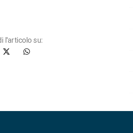
i l'articolo su: