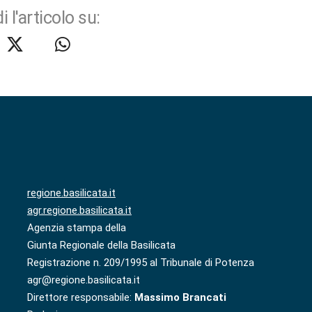
i l'articolo su:
regione.basilicata.it
agr.regione.basilicata.it
Agenzia stampa della
Giunta Regionale della Basilicata
Registrazione n. 209/1995 al Tribunale di Potenza
agr@regione.basilicata.it
Direttore responsabile:
Massimo Brancati