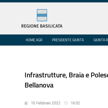
HOME AGR
PRESIDENTE GIUNTA
GIUNTA 
Infrastrutture, Braia e Pole
Bellanova
10 Febbraio 2022
16:02